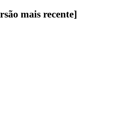
são mais recente]