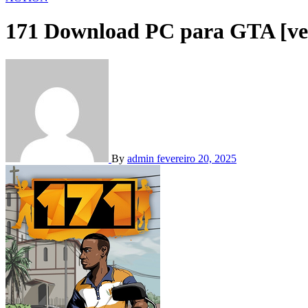
171 Download PC para GTA [ver
By
admin
fevereiro 20, 2025