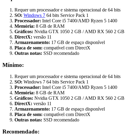
Requer um processador e sistema operacional de 64 bits
SO:
Windows 7
64 bits Service Pack 1
Processador:
Intel Core i5 7400/AMD Ryzen 5 1400
Memória:
8 GB de RAM
Gráficos:
Nvidia GTX 1050 2 GB / AMD RX 560 2 GB
DirectX:
versão 11
Armazenamento:
17 GB de espaço disponível
Placa de som:
compatível com DirectX
Outras notas:
SSD recomendado
Mínimo:
Requer um processador e sistema operacional de 64 bits
SO:
Windows 7 64 bits Service Pack 1
Processador:
Intel Core i5 7400/AMD Ryzen 5 1400
Memória:
8 GB de RAM
Gráficos:
Nvidia GTX 1050 2 GB / AMD RX 560 2 GB
DirectX:
versão 11
Armazenamento:
17 GB de espaço disponível
Placa de som:
compatível com DirectX
Outras notas:
SSD recomendado
Recomendado: