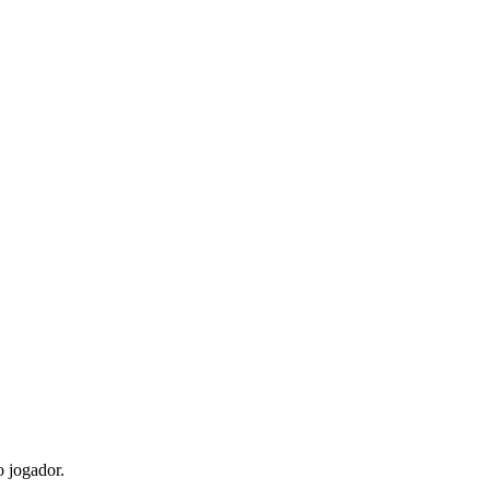
o jogador.