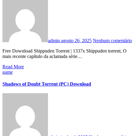
admin
agosto 26, 2025
Nenhum comentário
Free Download Shippuden Torrent | 1337x Shippuden torrent, O
mais recente capítulo da aclamada série…
Read More
game
Shadows of Doubt Torrent (PC) Download