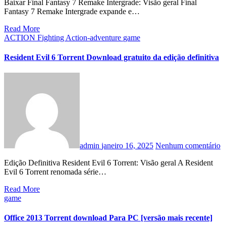
Baixar Final Fantasy 7 Remake Intergrade: Visão geral Final
Fantasy 7 Remake Intergrade expande e…
Read More
ACTION
Fighting Action-adventure
game
Resident Evil 6 Torrent Download gratuito da edição definitiva
admin
janeiro 16, 2025
Nenhum comentário
Edição Definitiva Resident Evil 6 Torrent: Visão geral A Resident
Evil 6 Torrent renomada série…
Read More
game
Office 2013 Torrent download Para PC [versão mais recente]