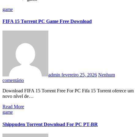
game
FIFA 15 Torrent PC Game Free Download
admin
fevereiro 25, 2026
Nenhum
comentário
Download FIFA 15 Torrent Free For PC Fifa 15 Torrent oferece um
novo nível de…
Read More
game
Shippuden Torrent Download For PC PT-BR