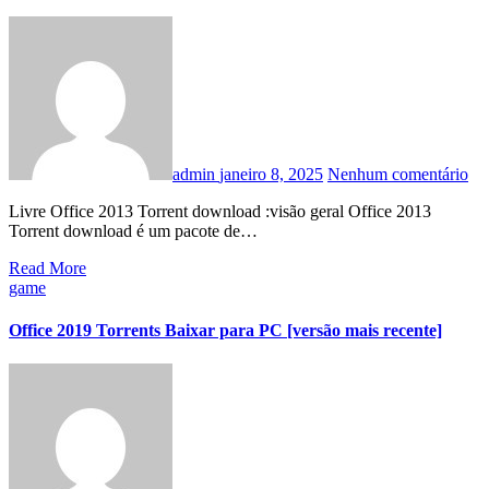
admin
janeiro 8, 2025
Nenhum comentário
Livre Office 2013 Torrent download :visão geral Office 2013
Torrent download é um pacote de…
Read More
game
Office 2019 Torrents Baixar para PC [versão mais recente]