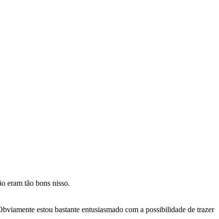
ão eram tão bons nisso.
iamente estou bastante entusiasmado com a possibilidade de trazer