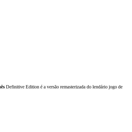
uês
Definitive Edition é a versão remasterizada do lendário jogo de