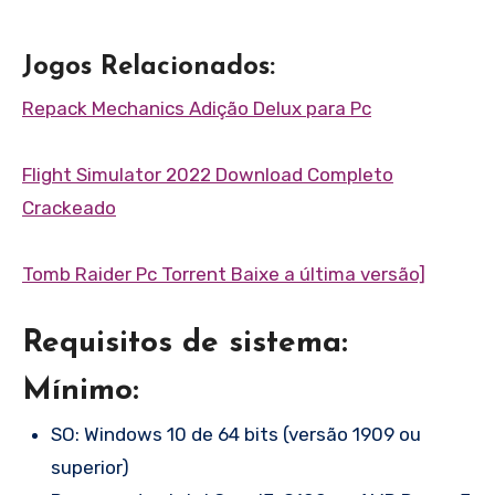
Jogos Relacionados:
Repack Mechanics Adição Delux para Pc
Flight Simulator 2022 Download Completo
Crackeado
Tomb Raider Pc Torrent Baixe a última versão]
Requisitos de sistema:
Mínimo:
SO: Windows 10 de 64 bits (versão 1909 ou
superior)