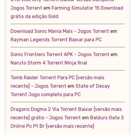
Jogos Torrent
em
Farming Simulator 15 Download
grátis da edição Gold
Download Sonic Manía Mais - Jogos Torrent
em
Rayman Legends Torrent Baixar para PC
Sonic Frontiers Torrent APK - Jogos Torrent
em
Naruto Storm 4 Torrent Ninja final
Tomb Raider Torrent Para PC [versão mais
recente] - Jogos Torrent
em
State of Decay
Torrent Jogo completo para PC
Dragons Dogma 2 Via Torrent Baixar [versão mais
recente] grátis - Jogos Torrent
em
Baldurs Gate 3
Online Pc Pt Br [versão mais recente]