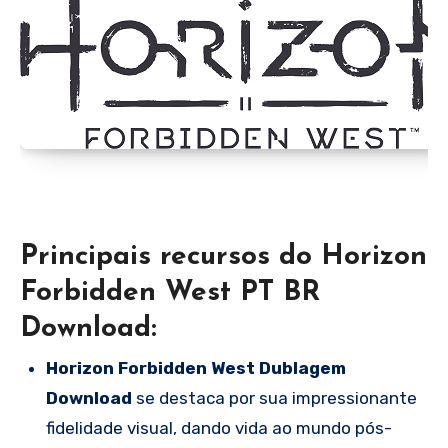
Principais recursos do Horizon
Forbidden West PT BR
Download:
Horizon Forbidden West Dublagem
Download
se destaca por sua impressionante
fidelidade visual, dando vida ao mundo pós-