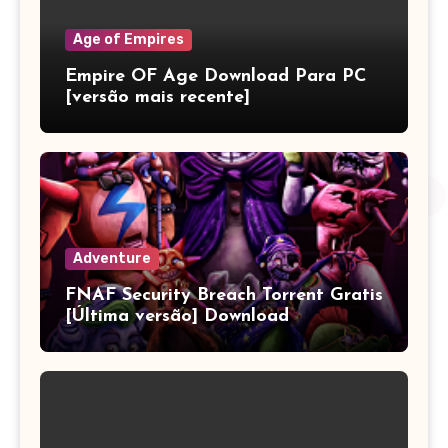
Age of Empires
Empire OF Age Download Para PC
[versão mais recente]
Adventure
FNAF Security Breach Torrent Gratis
[Última versão] Download