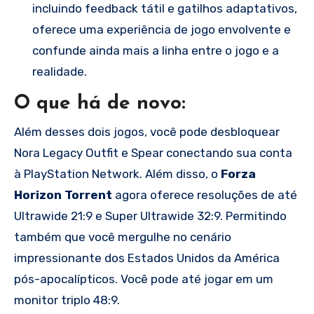
incluindo feedback tátil e gatilhos adaptativos,
oferece uma experiência de jogo envolvente e
confunde ainda mais a linha entre o jogo e a
realidade.
O que há de novo:
Além desses dois jogos, você pode desbloquear
Nora Legacy Outfit e Spear conectando sua conta
à PlayStation Network. Além disso, o
Forza
Horizon Torrent
agora oferece resoluções de até
Ultrawide 21:9 e Super Ultrawide 32:9. Permitindo
também que você mergulhe no cenário
impressionante dos Estados Unidos da América
pós-apocalípticos. Você pode até jogar em um
monitor triplo 48:9.