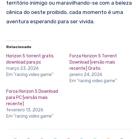
território inimigo ou maravilhando-se com a beleza
cênica do oeste proibido, cada momento é uma
aventura esperando para ser vivida.
Relacionado
Horizon 5 torrent gratis
Forza Horizon 5 Torrent
download para pc
Download [versão mais
março 23, 2026
recente] Gratis
Em "racing video game"
janeiro 24, 2026
Em "racing video game"
Forza Horizon 5 Download
para PC [versão mais
recente]
fevereiro 13, 2026
Em "racing video game"