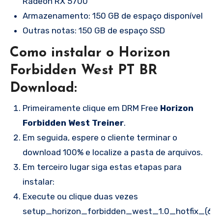
Radeon RX 5700
Armazenamento: 150 GB de espaço disponível
Outras notas: 150 GB de espaço SSD
Como instalar o Horizon
Forbidden West PT BR
Download:
Primeiramente clique em DRM Free
Horizon
Forbidden West Treiner
.
Em seguida, espere o cliente terminar o
download 100% e localize a pasta de arquivos.
Em terceiro lugar siga estas etapas para
instalar:
Execute ou clique duas vezes
setup_horizon_forbidden_west_1.0_hotfix_(64