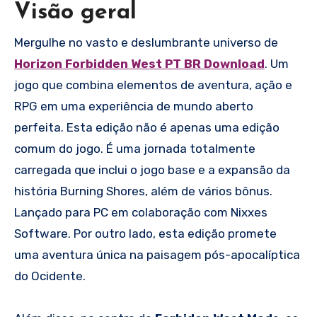
Visão geral
Mergulhe no vasto e deslumbrante universo de
Horizon Forbidden West PT BR Download
. Um
jogo que combina elementos de aventura, ação e
RPG em uma experiência de mundo aberto
perfeita. Esta edição não é apenas uma edição
comum do jogo. É uma jornada totalmente
carregada que inclui o jogo base e a expansão da
história Burning Shores, além de vários bônus.
Lançado para PC em colaboração com Nixxes
Software. Por outro lado, esta edição promete
uma aventura única na paisagem pós-apocalíptica
do Ocidente.