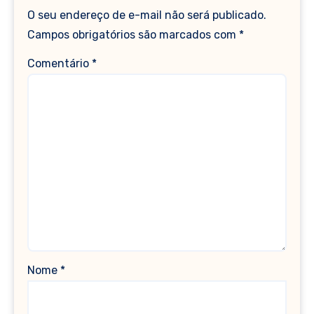
O seu endereço de e-mail não será publicado.
Campos obrigatórios são marcados com
*
Comentário
*
Nome
*