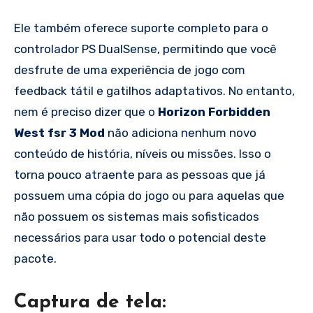
Ele também oferece suporte completo para o
controlador PS DualSense, permitindo que você
desfrute de uma experiência de jogo com
feedback tátil e gatilhos adaptativos. No entanto,
nem é preciso dizer que o
Horizon Forbidden
West fsr 3 Mod
não adiciona nenhum novo
conteúdo de história, níveis ou missões. Isso o
torna pouco atraente para as pessoas que já
possuem uma cópia do jogo ou para aquelas que
não possuem os sistemas mais sofisticados
necessários para usar todo o potencial deste
pacote.
Captura de tela: