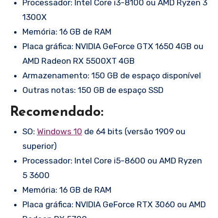
Processador: Intel Core i3-8100 ou AMD Ryzen 3
1300X
Memória: 16 GB de RAM
Placa gráfica: NVIDIA GeForce GTX 1650 4GB ou
AMD Radeon RX 5500XT 4GB
Armazenamento: 150 GB de espaço disponível
Outras notas: 150 GB de espaço SSD
Recomendado:
SO:
Windows 10
de 64 bits (versão 1909 ou
superior)
Processador: Intel Core i5-8600 ou AMD Ryzen
5 3600
Memória: 16 GB de RAM
Placa gráfica: NVIDIA GeForce RTX 3060 ou AMD