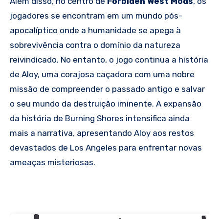
Além disso, no centro de
Forbiden West Mods
, os
jogadores se encontram em um mundo pós-
apocalíptico onde a humanidade se apega à
sobrevivência contra o domínio da natureza
reivindicado. No entanto, o jogo continua a história
de Aloy, uma corajosa caçadora com uma nobre
missão de compreender o passado antigo e salvar
o seu mundo da destruição iminente. A expansão
da história de Burning Shores intensifica ainda
mais a narrativa, apresentando Aloy aos restos
devastados de Los Angeles para enfrentar novas
ameaças misteriosas.