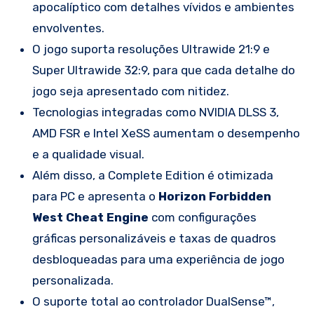
apocalíptico com detalhes vívidos e ambientes
envolventes.
O jogo suporta resoluções Ultrawide 21:9 e
Super Ultrawide 32:9, para que cada detalhe do
jogo seja apresentado com nitidez.
Tecnologias integradas como NVIDIA DLSS 3,
AMD FSR e Intel XeSS aumentam o desempenho
e a qualidade visual.
Além disso, a Complete Edition é otimizada
para PC e apresenta o
Horizon Forbidden
West Cheat Engine
com configurações
gráficas personalizáveis ​​e taxas de quadros
desbloqueadas para uma experiência de jogo
personalizada.
O suporte total ao controlador DualSense™,