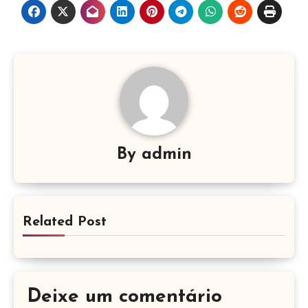
By
admin
Related Post
Deixe um comentário