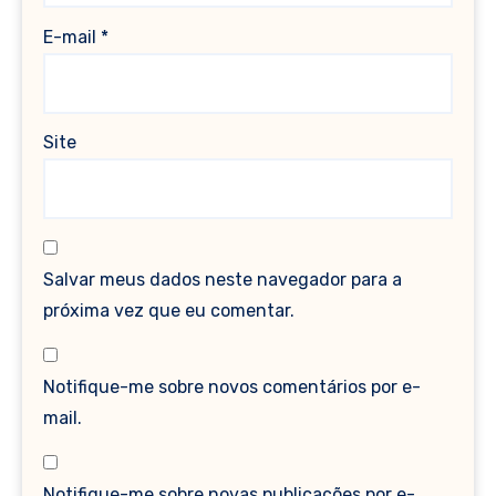
E-mail
*
Site
Salvar meus dados neste navegador para a
próxima vez que eu comentar.
Notifique-me sobre novos comentários por e-
mail.
Notifique-me sobre novas publicações por e-