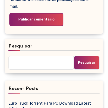
mail.
Pesquisar
Pesquisar
Recent Posts
Euro Truck Torrent Para PC Download Latest