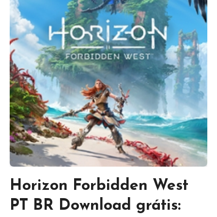
Horizon Forbidden West
PT BR Download grátis: