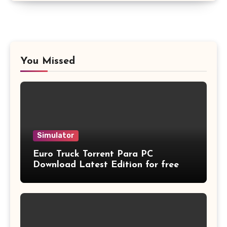
You Missed
Simulator
Euro Truck Torrent Para PC
Download Latest Edition for free