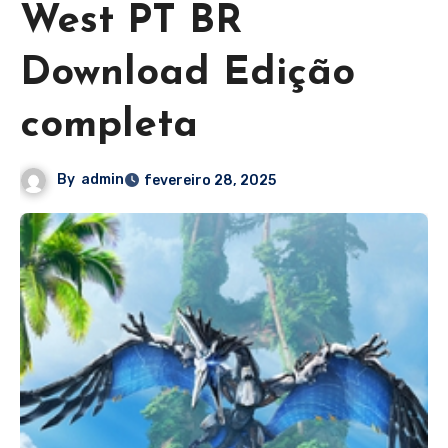
West PT BR
Download Edição
completa
By
admin
fevereiro 28, 2025