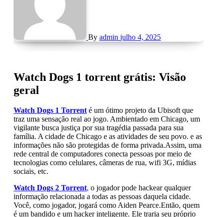
By
admin
julho 4, 2025
Watch Dogs 1 torrent grátis: Visão
geral
Watch Dogs 1 Torrent
é um ótimo projeto da Ubisoft que
traz uma sensação real ao jogo. Ambientado em Chicago, um
vigilante busca justiça por sua tragédia passada para sua
família. A cidade de Chicago e as atividades de seu povo. e as
informações não são protegidas de forma privada.Assim, uma
rede central de computadores conecta pessoas por meio de
tecnologias como celulares, câmeras de rua, wifi 3G, mídias
sociais, etc.
Watch Dogs 2 Torrent
,
o jogador pode hackear qualquer
informação relacionada a todas as pessoas daquela cidade.
Você, como jogador, jogará como Aiden Pearce.Então, quem
é um bandido e um hacker inteligente. Ele traria seu próprio