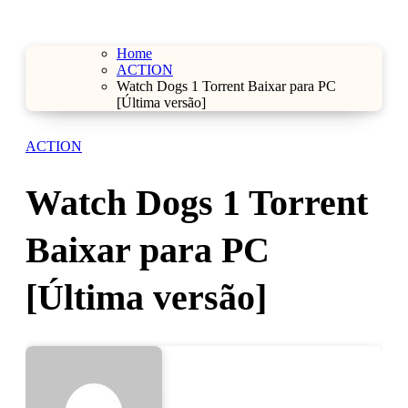
Home
ACTION
Watch Dogs 1 Torrent Baixar para PC
[Última versão]
ACTION
Watch Dogs 1 Torrent
Baixar para PC
[Última versão]