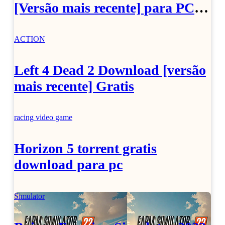
[Versão mais recente] para PC
grátis
ACTION
Left 4 Dead 2 Download [versão
mais recente] Gratis
racing video game
Horizon 5 torrent gratis
download para pc
Simulator