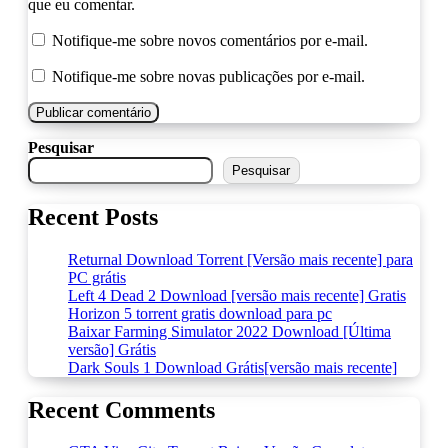
que eu comentar.
Notifique-me sobre novos comentários por e-mail.
Notifique-me sobre novas publicações por e-mail.
Pesquisar
Pesquisar
Recent Posts
Returnal Download Torrent [Versão mais recente] para
PC grátis
Left 4 Dead 2 Download [versão mais recente] Gratis
Horizon 5 torrent gratis download para pc
Baixar Farming Simulator 2022 Download [Última
versão] Grátis
Dark Souls 1 Download Grátis[versão mais recente]
Recent Comments