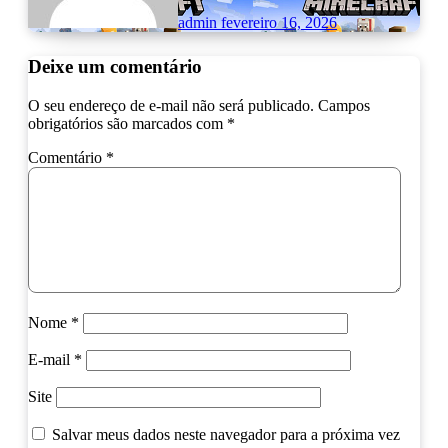
admin
fevereiro 16, 2026
Deixe um comentário
O seu endereço de e-mail não será publicado.
Campos
obrigatórios são marcados com
*
Comentário
*
Nome
*
E-mail
*
Site
Salvar meus dados neste navegador para a próxima vez