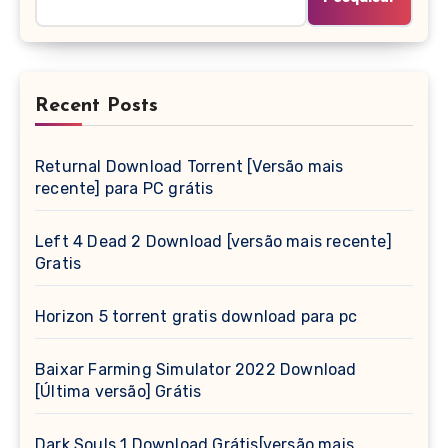
Recent Posts
Returnal Download Torrent [Versão mais
recente] para PC grátis
Left 4 Dead 2 Download [versão mais recente]
Gratis
Horizon 5 torrent gratis download para pc
Baixar Farming Simulator 2022 Download
[Última versão] Grátis
Dark Souls 1 Download Grátis[versão mais