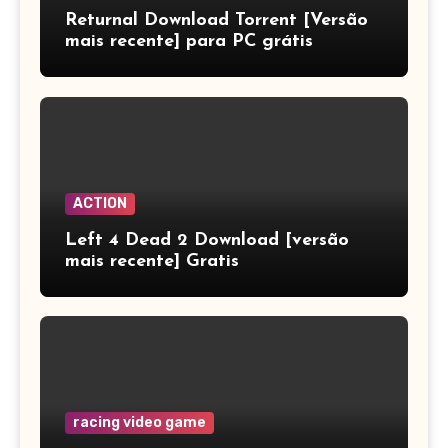
Returnal Download Torrent [Versão
mais recente] para PC grátis
ACTION
Left 4 Dead 2 Download [versão
mais recente] Gratis
racing video game