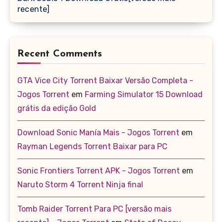
recente]
Recent Comments
GTA Vice City Torrent Baixar Versão Completa -
Jogos Torrent
em
Farming Simulator 15 Download
grátis da edição Gold
Download Sonic Manía Mais - Jogos Torrent
em
Rayman Legends Torrent Baixar para PC
Sonic Frontiers Torrent APK - Jogos Torrent
em
Naruto Storm 4 Torrent Ninja final
Tomb Raider Torrent Para PC [versão mais