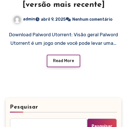
[versão mais recente]
admin
abril 9, 2025
Nenhum comentário
Download Palword Utorrent: Visão geral Palword
Utorrent é um jogo onde você pode levar uma…
Read More
Pesquisar
Pesquisar