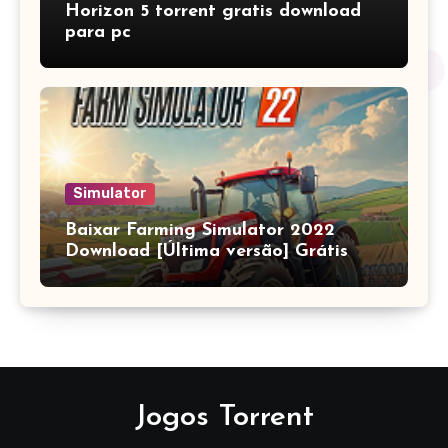
Horizon 5 torrent gratis download
para pc
Simulator
Baixar Farming Simulator 2022
Download [Última versão] Grátis
Jogos Torrent