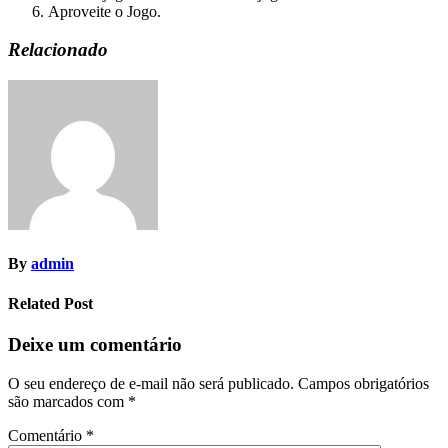
Aproveite o Jogo.
Relacionado
By
admin
Related Post
Deixe um comentário
O seu endereço de e-mail não será publicado.
Campos obrigatórios
são marcados com
*
Comentário
*