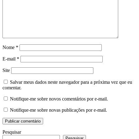
Nome
*
E-mail
*
Site
Salvar meus dados neste navegador para a próxima vez que eu
comentar.
Notifique-me sobre novos comentários por e-mail.
Notifique-me sobre novas publicações por e-mail.
Pesquisar
Pesquisar