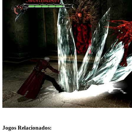
Jogos Relacionados: