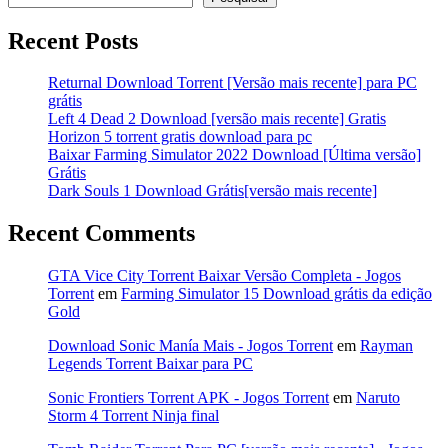
Recent Posts
Returnal Download Torrent [Versão mais recente] para PC
grátis
Left 4 Dead 2 Download [versão mais recente] Gratis
Horizon 5 torrent gratis download para pc
Baixar Farming Simulator 2022 Download [Última versão]
Grátis
Dark Souls 1 Download Grátis[versão mais recente]
Recent Comments
GTA Vice City Torrent Baixar Versão Completa - Jogos
Torrent
em
Farming Simulator 15 Download grátis da edição
Gold
Download Sonic Manía Mais - Jogos Torrent
em
Rayman
Legends Torrent Baixar para PC
Sonic Frontiers Torrent APK - Jogos Torrent
em
Naruto
Storm 4 Torrent Ninja final