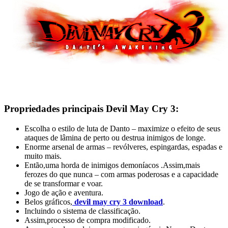
Propriedades principais Devil May Cry 3:
Escolha o estilo de luta de Danto – maximize o efeito de seus
ataques de lâmina de perto ou destrua inimigos de longe.
Enorme arsenal de armas – revólveres, espingardas, espadas e
muito mais.
Então,uma horda de inimigos demoníacos .Assim,mais
ferozes do que nunca – com armas poderosas e a capacidade
de se transformar e voar.
Jogo de ação e aventura.
Belos gráficos,
devil may cry 3 download
.
Incluindo o sistema de classificação.
Assim,processo de compra modificado.