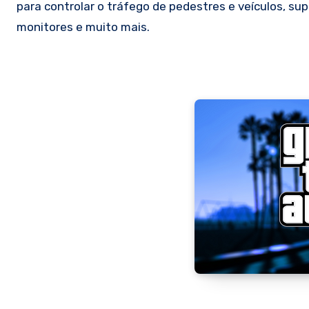
para controlar o tráfego de pedestres e veículos, sup
monitores e muito mais.