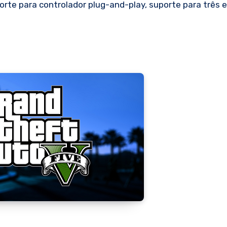
orte para controlador plug-and-play, suporte para três e