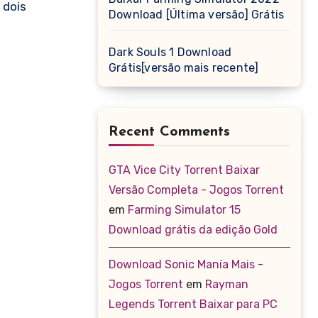
 dois
Download [Última versão] Grátis
Dark Souls 1 Download
Grátis[versão mais recente]
Recent Comments
GTA Vice City Torrent Baixar
Versão Completa - Jogos Torrent
em
Farming Simulator 15
Download grátis da edição Gold
Download Sonic Manía Mais -
Jogos Torrent
em
Rayman
Legends Torrent Baixar para PC