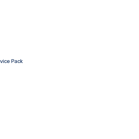
rvice Pack