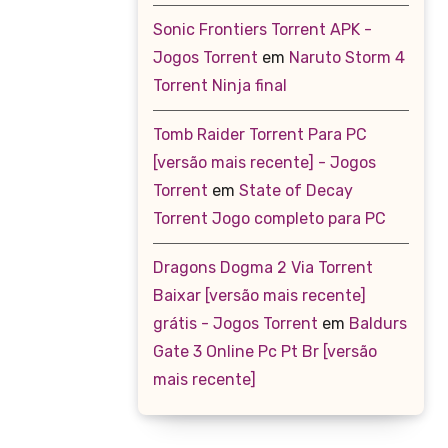
Sonic Frontiers Torrent APK -
Jogos Torrent
em
Naruto Storm 4
Torrent Ninja final
Tomb Raider Torrent Para PC
[versão mais recente] - Jogos
Torrent
em
State of Decay
Torrent Jogo completo para PC
Dragons Dogma 2 Via Torrent
Baixar [versão mais recente]
grátis - Jogos Torrent
em
Baldurs
Gate 3 Online Pc Pt Br [versão
mais recente]