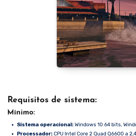
Requisitos de sistema:
Mínimo:
Sistema operacional:
Windows 10 64 bits, Windo
Processador:
CPU Intel Core 2 Quad Q6600 a 2,