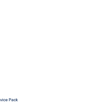
rvice Pack