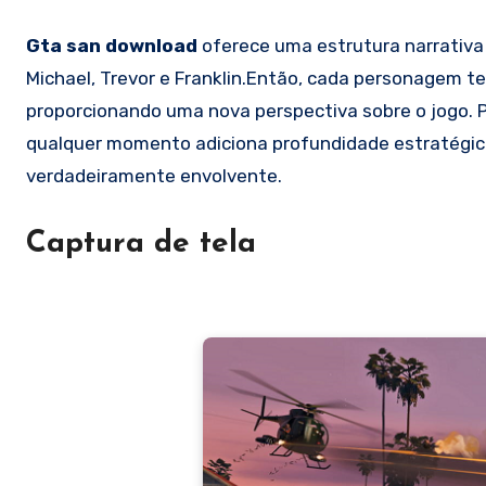
Gta san download
oferece uma estrutura narrativa
Michael, Trevor e Franklin.Então, cada personagem te
proporcionando uma nova perspectiva sobre o jogo. 
qualquer momento adiciona profundidade estratégica
verdadeiramente envolvente.
Captura de tela