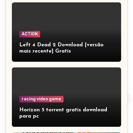
ACTION
Left 4 Dead 2 Download [versão
mais recente] Gratis
racing video game
Horizon 5 torrent gratis download
para pc