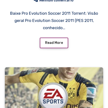
Nenhum comentário
Baixe Pro Evolution Soccer 2011 Torrent: Visão
geral Pro Evolution Soccer 2011 (PES 2011,
conhecido…
Read More