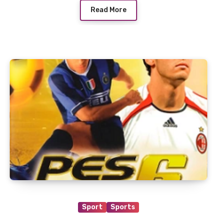
Read More
Sport
Sports