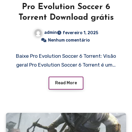
Pro Evolution Soccer 6
Torrent Download grátis
admin
fevereiro 1, 2025
Nenhum comentário
Baixe Pro Evolution Soccer 6 Torrent: Visão
geral Pro Evolution Soccer 6 Torrent é um…
Read More