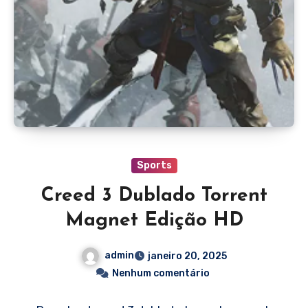
Sports
Creed 3 Dublado Torrent
Magnet Edição HD
admin
janeiro 20, 2025
Nenhum comentário