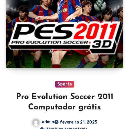
Sports
Pro Evolution Soccer 2011
Computador grátis
admin
fevereiro 21, 2025