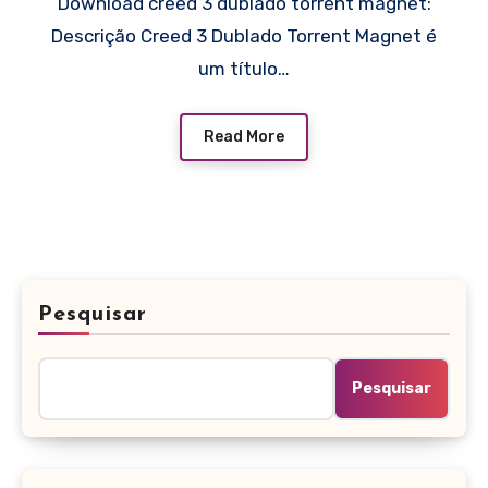
Download creed 3 dublado torrent magnet:
Descrição Creed 3 Dublado Torrent Magnet é
um título…
Read More
Pesquisar
Pesquisar