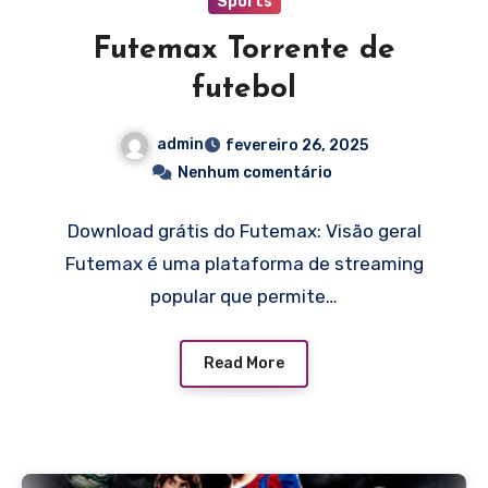
Sports
Futemax Torrente de
futebol
admin
fevereiro 26, 2025
Nenhum comentário
Download grátis do Futemax: Visão geral
Futemax é uma plataforma de streaming
popular que permite…
Read More