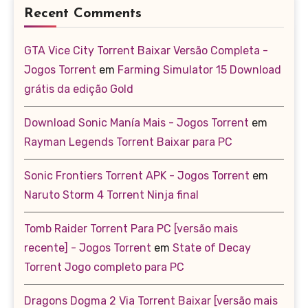
Recent Comments
GTA Vice City Torrent Baixar Versão Completa -
Jogos Torrent
em
Farming Simulator 15 Download
grátis da edição Gold
Download Sonic Manía Mais - Jogos Torrent
em
Rayman Legends Torrent Baixar para PC
Sonic Frontiers Torrent APK - Jogos Torrent
em
Naruto Storm 4 Torrent Ninja final
Tomb Raider Torrent Para PC [versão mais
recente] - Jogos Torrent
em
State of Decay
Torrent Jogo completo para PC
Dragons Dogma 2 Via Torrent Baixar [versão mais