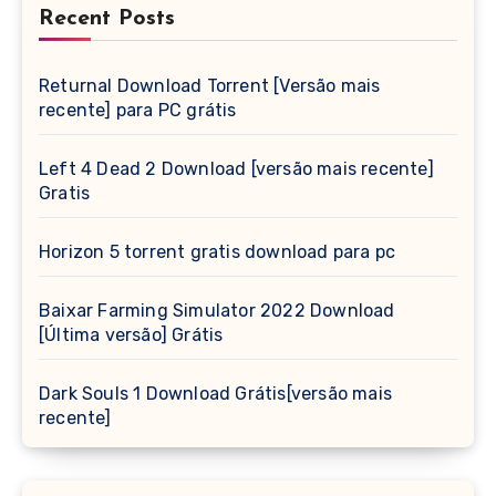
Recent Posts
Returnal Download Torrent [Versão mais
recente] para PC grátis
Left 4 Dead 2 Download [versão mais recente]
Gratis
Horizon 5 torrent gratis download para pc
Baixar Farming Simulator 2022 Download
[Última versão] Grátis
Dark Souls 1 Download Grátis[versão mais
recente]