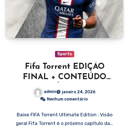
Sports
Fifa Torrent EDIÇÃO
FINAL + CONTEÚDO
BÔNUS
admin
janeiro 24, 2026
Nenhum comentário
Baixe FIFA Torrent Ultimate Edition : Visão
geral Fifa Torrent é o próximo capítulo da…