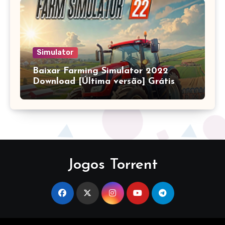
Simulator
Baixar Farming Simulator 2022
Download [Última versão] Grátis
Jogos Torrent