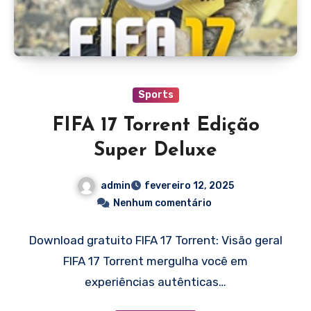
Sports
FIFA 17 Torrent Edição
Super Deluxe
admin
fevereiro 12, 2025
Nenhum comentário
Download gratuito FIFA 17 Torrent: Visão geral
FIFA 17 Torrent mergulha você em
experiências autênticas…