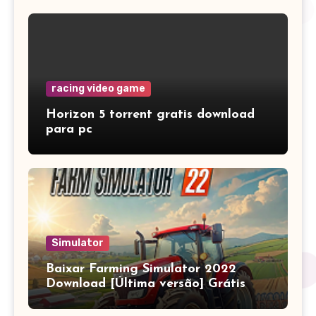
racing video game
Horizon 5 torrent gratis download
para pc
Simulator
Baixar Farming Simulator 2022
Download [Última versão] Grátis