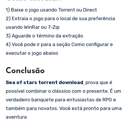
1) Baixe o jogo usando Torrent ou Direct
2) Extraia o jogo para o local de sua preferência
usando WinRar ou 7-Zip
3) Aguarde o término da extração
4) Você pode ir para a seção Como configurar e
executar o jogo abaixo
Conclusão
Sea of stars torrent download
prova que é
possível combinar o clássico com o presente. É um
verdadeiro banquete para entusiastas de RPG e
também para novatos. Você está pronto para uma
aventura