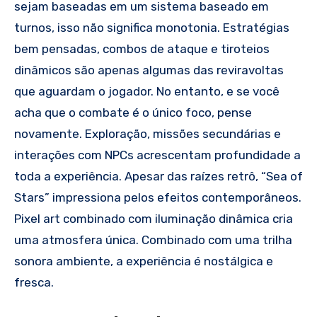
sejam baseadas em um sistema baseado em
turnos, isso não significa monotonia. Estratégias
bem pensadas, combos de ataque e tiroteios
dinâmicos são apenas algumas das reviravoltas
que aguardam o jogador. No entanto, e se você
acha que o combate é o único foco, pense
novamente. Exploração, missões secundárias e
interações com NPCs acrescentam profundidade a
toda a experiência. Apesar das raízes retrô, “Sea of
Stars” impressiona pelos efeitos contemporâneos.
Pixel art combinado com iluminação dinâmica cria
uma atmosfera única. Combinado com uma trilha
sonora ambiente, a experiência é nostálgica e
fresca.