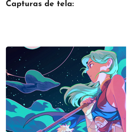
Capturas de tela: