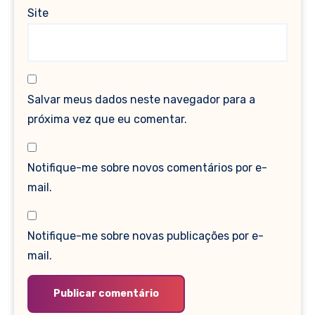
Site
Salvar meus dados neste navegador para a
próxima vez que eu comentar.
Notifique-me sobre novos comentários por e-
mail.
Notifique-me sobre novas publicações por e-
mail.