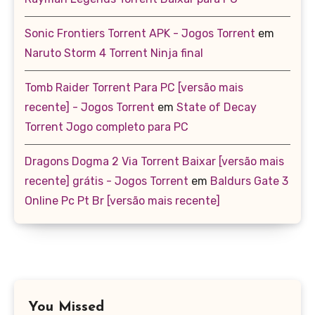
Sonic Frontiers Torrent APK - Jogos Torrent
em
Naruto Storm 4 Torrent Ninja final
Tomb Raider Torrent Para PC [versão mais
recente] - Jogos Torrent
em
State of Decay
Torrent Jogo completo para PC
Dragons Dogma 2 Via Torrent Baixar [versão mais
recente] grátis - Jogos Torrent
em
Baldurs Gate 3
Online Pc Pt Br [versão mais recente]
You Missed