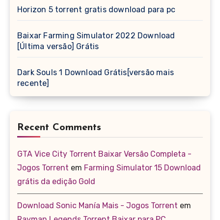
Horizon 5 torrent gratis download para pc
Baixar Farming Simulator 2022 Download
[Última versão] Grátis
Dark Souls 1 Download Grátis[versão mais
recente]
Recent Comments
GTA Vice City Torrent Baixar Versão Completa -
Jogos Torrent
em
Farming Simulator 15 Download
grátis da edição Gold
Download Sonic Manía Mais - Jogos Torrent
em
Rayman Legends Torrent Baixar para PC