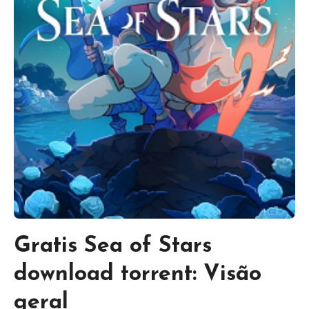
Gratis Sea of Stars
download torrent: Visão
geral