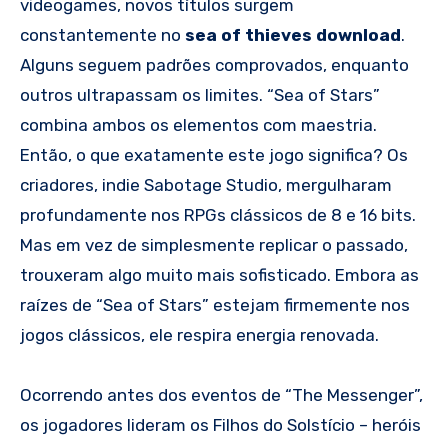
videogames, novos títulos surgem
constantemente no
sea of thieves download
.
Alguns seguem padrões comprovados, enquanto
outros ultrapassam os limites. “Sea of ​​Stars”
combina ambos os elementos com maestria.
Então, o que exatamente este jogo significa? Os
criadores, indie Sabotage Studio, mergulharam
profundamente nos RPGs clássicos de 8 e 16 bits.
Mas em vez de simplesmente replicar o passado,
trouxeram algo muito mais sofisticado. Embora as
raízes de “Sea of ​​Stars” estejam firmemente nos
jogos clássicos, ele respira energia renovada.
Ocorrendo antes dos eventos de “The Messenger”,
os jogadores lideram os Filhos do Solstício – heróis