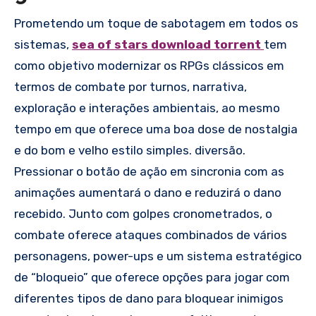
Prometendo um toque de sabotagem em todos os
sistemas,
sea of stars download torrent
tem
como objetivo modernizar os RPGs clássicos em
termos de combate por turnos, narrativa,
exploração e interações ambientais, ao mesmo
tempo em que oferece uma boa dose de nostalgia
e do bom e velho estilo simples. diversão.
Pressionar o botão de ação em sincronia com as
animações aumentará o dano e reduzirá o dano
recebido. Junto com golpes cronometrados, o
combate oferece ataques combinados de vários
personagens, power-ups e um sistema estratégico
de “bloqueio” que oferece opções para jogar com
diferentes tipos de dano para bloquear inimigos