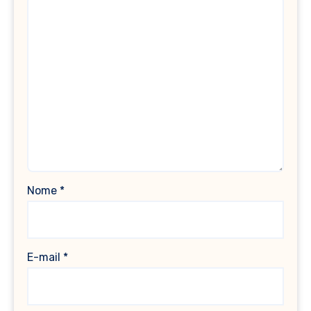
Nome
*
E-mail
*