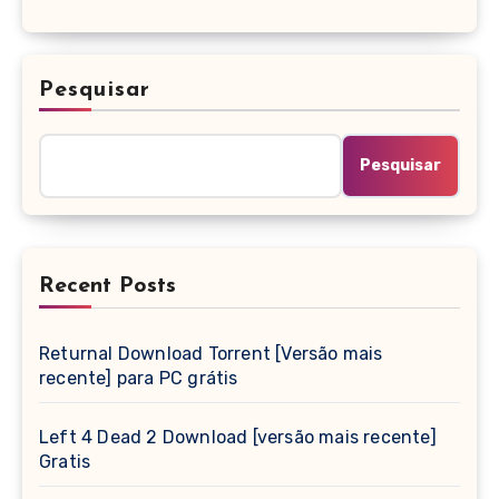
Pesquisar
Pesquisar
Recent Posts
Returnal Download Torrent [Versão mais
recente] para PC grátis
Left 4 Dead 2 Download [versão mais recente]
Gratis