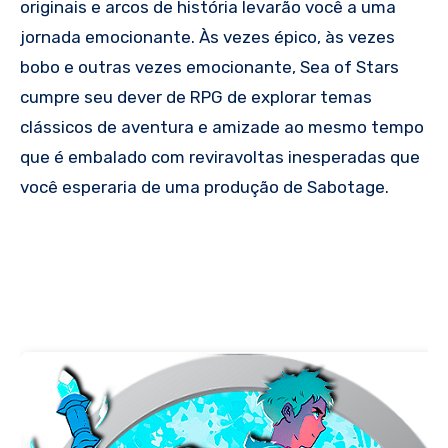
originais e arcos de história levarão você a uma
jornada emocionante. Às vezes épico, às vezes
bobo e outras vezes emocionante, Sea of ​​Stars
cumpre seu dever de RPG de explorar temas
clássicos de aventura e amizade ao mesmo tempo
que é embalado com reviravoltas inesperadas que
você esperaria de uma produção de Sabotage.