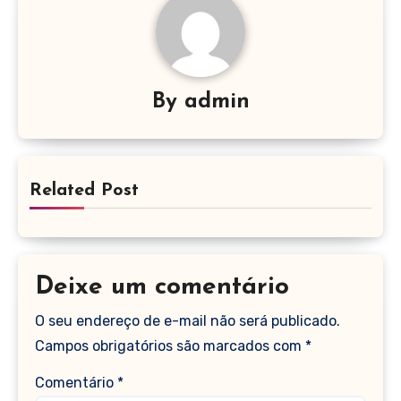
By
admin
Related Post
Deixe um comentário
O seu endereço de e-mail não será publicado.
Campos obrigatórios são marcados com
*
Comentário
*