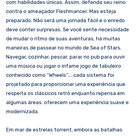
com habilidades únicas. Assim, defenda seu reino
contra o ameaçador Fleshmancer. Mas esteja
preparado. Não será uma jornada fácil e o enredo
deve conter surpresas. Se você sente necessidade
de mudar o ritmo de suas aventuras, há muitas
maneiras de passear no mundo de Sea of ​​Stars.
Navegar, cozinhar, pescar, parar no pub para ouvir
uma música ou jogar o infame jogo de tabuleiro
conhecido como “Wheels”…..cada sistema foi
projetado para proporcionar uma experiência que
respeita os clássicos retrô enquanto repensa em
algumas áreas. oferecem uma experiência suave e
modernizada.
Em mar de estrelas torrent, embora as batalhas