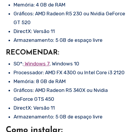
Memória: 4 GB de RAM
Gráficos: AMD Radeon R5 230 ou Nvidia GeForce
GT 520
DirectX: Versão 11
Armazenamento: 5 GB de espaço livre
RECOMENDAR:
SO*:
Windows 7
, Windows 10
Processador: AMD FX 4300 ou Intel Core i3 2120
Memória: 8 GB de RAM
Gráficos: AMD Radeon R5 340X ou Nvidia
GeForce GTS 450
DirectX: Versão 11
Armazenamento: 5 GB de espaço livre
Como instalar: