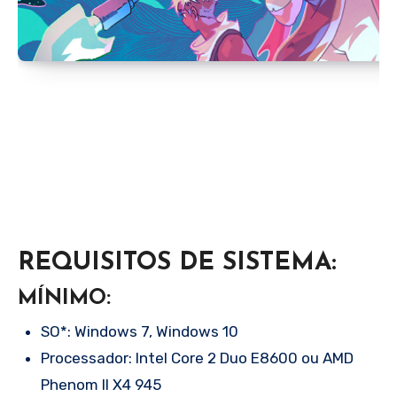
REQUISITOS DE SISTEMA:
MÍNIMO:
SO*: Windows 7, Windows 10
Processador: Intel Core 2 Duo E8600 ou AMD
Phenom II X4 945