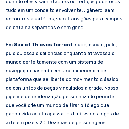
quando eles visam ataques ou feitiços poderosos,
tudo em um conceito envolvente. . gênero; sem
encontros aleatórios, sem transições para campos
de batalha separados e sem grind.
Em
Sea of ​​Thieves Torrent
, nade, escale, pule,
pule ou escale saliências enquanto atravessa o
mundo perfeitamente com um sistema de
navegação baseado em uma experiência de
plataforma que se liberta do movimento clássico
de conjuntos de peças vinculados à grade. Nosso
pipeline de renderização personalizado permite
que você crie um mundo de tirar o fôlego que
ganha vida ao ultrapassar os limites dos jogos de
arte em pixels 2D. Dezenas de personagens