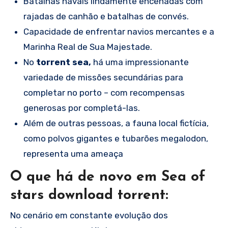
Batalhas navais lindamente encenadas com
rajadas de canhão e batalhas de convés.
Capacidade de enfrentar navios mercantes e a
Marinha Real de Sua Majestade.
No
torrent sea,
há uma impressionante
variedade de missões secundárias para
completar no porto – com recompensas
generosas por completá-las.
Além de outras pessoas, a fauna local fictícia,
como polvos gigantes e tubarões megalodon,
representa uma ameaça
O que há de novo em Sea of
stars download torrent:
No cenário em constante evolução dos