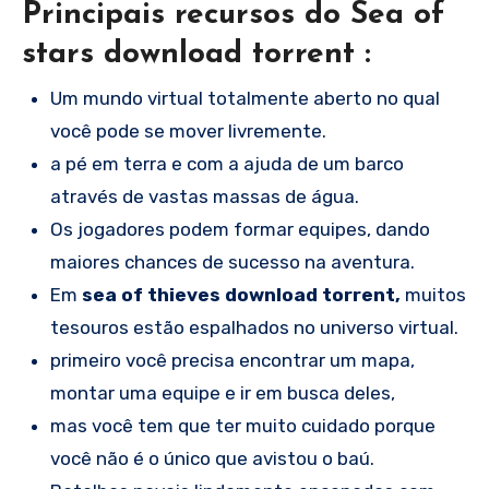
Principais recursos do Sea of
stars download torrent :
Um mundo virtual totalmente aberto no qual
você pode se mover livremente.
a pé em terra e com a ajuda de um barco
através de vastas massas de água.
Os jogadores podem formar equipes, dando
maiores chances de sucesso na aventura.
Em
sea of thieves download torrent,
muitos
tesouros estão espalhados no universo virtual.
primeiro você precisa encontrar um mapa,
montar uma equipe e ir em busca deles,
mas você tem que ter muito cuidado porque
você não é o único que avistou o baú.