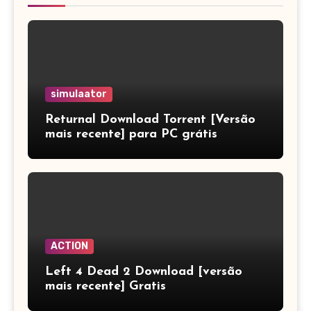
simulaator
Returnal Download Torrent [Versão
mais recente] para PC grátis
ACTION
Left 4 Dead 2 Download [versão
mais recente] Gratis