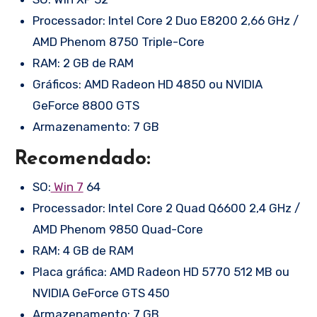
Processador: Intel Core 2 Duo E8200 2,66 GHz /
AMD Phenom 8750 Triple-Core
RAM: 2 GB de RAM
Gráficos: AMD Radeon HD 4850 ou NVIDIA
GeForce 8800 GTS
Armazenamento: 7 GB
Recomendado:
SO:
Win 7
64
Processador: Intel Core 2 Quad Q6600 2,4 GHz /
AMD Phenom 9850 Quad-Core
RAM: 4 GB de RAM
Placa gráfica: AMD Radeon HD 5770 512 MB ou
NVIDIA GeForce GTS 450
Armazenamento: 7 GB