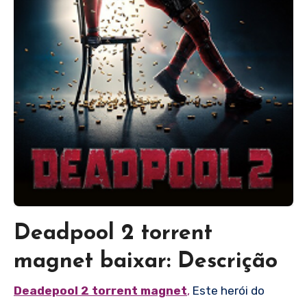
Deadpool 2 torrent
magnet baixar: Descrição
Deadepool 2 torrent magnet
,
Este herói do