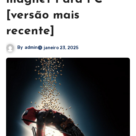
[versão mais
recente]
By
admin
janeiro 23, 2025