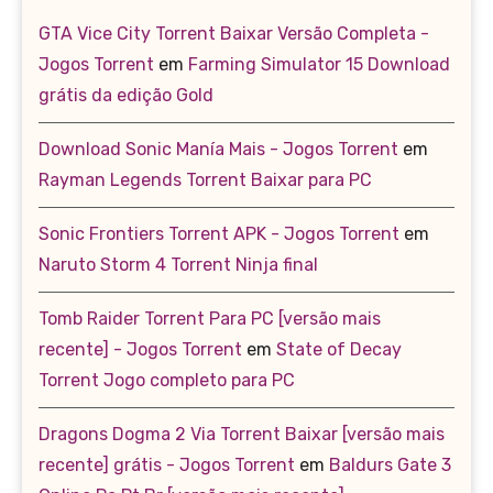
GTA Vice City Torrent Baixar Versão Completa -
Jogos Torrent
em
Farming Simulator 15 Download
grátis da edição Gold
Download Sonic Manía Mais - Jogos Torrent
em
Rayman Legends Torrent Baixar para PC
Sonic Frontiers Torrent APK - Jogos Torrent
em
Naruto Storm 4 Torrent Ninja final
Tomb Raider Torrent Para PC [versão mais
recente] - Jogos Torrent
em
State of Decay
Torrent Jogo completo para PC
Dragons Dogma 2 Via Torrent Baixar [versão mais
recente] grátis - Jogos Torrent
em
Baldurs Gate 3