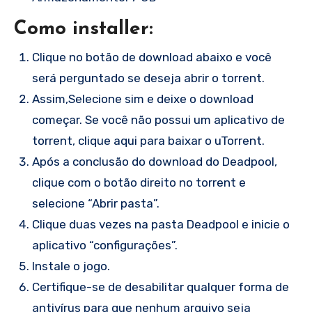
Como installer:
Clique no botão de download abaixo e você
será perguntado se deseja abrir o torrent.
Assim,Selecione sim e deixe o download
começar. Se você não possui um aplicativo de
torrent, clique aqui para baixar o uTorrent.
Após a conclusão do download do Deadpool,
clique com o botão direito no torrent e
selecione “Abrir pasta”.
Clique duas vezes na pasta Deadpool e inicie o
aplicativo “configurações”.
Instale o jogo.
Certifique-se de desabilitar qualquer forma de
antivírus para que nenhum arquivo seja