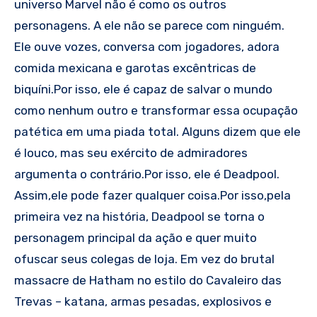
universo Marvel não é como os outros
personagens. A ele não se parece com ninguém.
Ele ouve vozes, conversa com jogadores, adora
comida mexicana e garotas excêntricas de
biquíni.Por isso, ele é capaz de salvar o mundo
como nenhum outro e transformar essa ocupação
patética em uma piada total. Alguns dizem que ele
é louco, mas seu exército de admiradores
argumenta o contrário.Por isso, ele é Deadpool.
Assim,ele pode fazer qualquer coisa.Por isso,pela
primeira vez na história, Deadpool se torna o
personagem principal da ação e quer muito
ofuscar seus colegas de loja. Em vez do brutal
massacre de Hatham no estilo do Cavaleiro das
Trevas – katana, armas pesadas, explosivos e