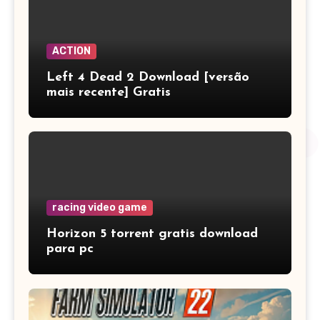
ACTION
Left 4 Dead 2 Download [versão
mais recente] Gratis
racing video game
Horizon 5 torrent gratis download
para pc