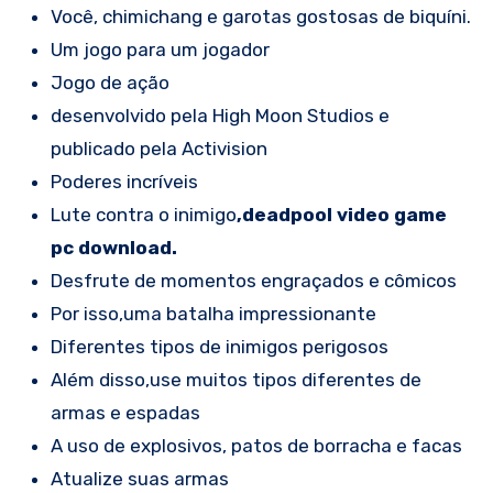
Você, chimichang e garotas gostosas de biquíni.
Um jogo para um jogador
Jogo de ação
desenvolvido pela High Moon Studios e
publicado pela Activision
Poderes incríveis
Lute contra o inimigo
,deadpool video game
pc download.
Desfrute de momentos engraçados e cômicos
Por isso,uma batalha impressionante
Diferentes tipos de inimigos perigosos
Além disso,use muitos tipos diferentes de
armas e espadas
A uso de explosivos, patos de borracha e facas
Atualize suas armas