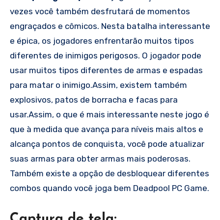
vezes você também desfrutará de momentos
engraçados e cômicos. Nesta batalha interessante
e épica, os jogadores enfrentarão muitos tipos
diferentes de inimigos perigosos. O jogador pode
usar muitos tipos diferentes de armas e espadas
para matar o inimigo.Assim, existem também
explosivos, patos de borracha e facas para
usar.Assim, o que é mais interessante neste jogo é
que à medida que avança para níveis mais altos e
alcança pontos de conquista, você pode atualizar
suas armas para obter armas mais poderosas.
Também existe a opção de desbloquear diferentes
combos quando você joga bem Deadpool PC Game.
Captura de tela: