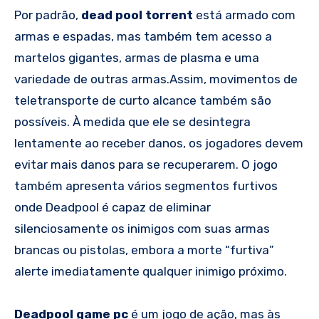
Por padrão,
dead pool torrent
está armado com
armas e espadas, mas também tem acesso a
martelos gigantes, armas de plasma e uma
variedade de outras armas.Assim, movimentos de
teletransporte de curto alcance também são
possíveis. À medida que ele se desintegra
lentamente ao receber danos, os jogadores devem
evitar mais danos para se recuperarem. O jogo
também apresenta vários segmentos furtivos
onde Deadpool é capaz de eliminar
silenciosamente os inimigos com suas armas
brancas ou pistolas, embora a morte “furtiva”
alerte imediatamente qualquer inimigo próximo.
Deadpool game pc
é um jogo de ação, mas às