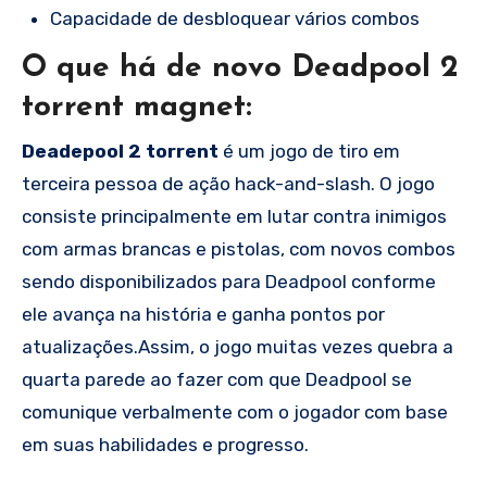
Capacidade de desbloquear vários combos
O que há de novo Deadpool 2
torrent magnet:
Deadepool 2 torrent
é um jogo de tiro em
terceira pessoa de ação hack-and-slash. O jogo
consiste principalmente em lutar contra inimigos
com armas brancas e pistolas, com novos combos
sendo disponibilizados para Deadpool conforme
ele avança na história e ganha pontos por
atualizações.Assim, o jogo muitas vezes quebra a
quarta parede ao fazer com que Deadpool se
comunique verbalmente com o jogador com base
em suas habilidades e progresso.