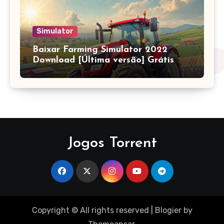
Simulator
Baixar Farming Simulator 2022
Download [Última versão] Grátis
Jogos Torrent
Copyright © All rights reserved
|
Blogier
by