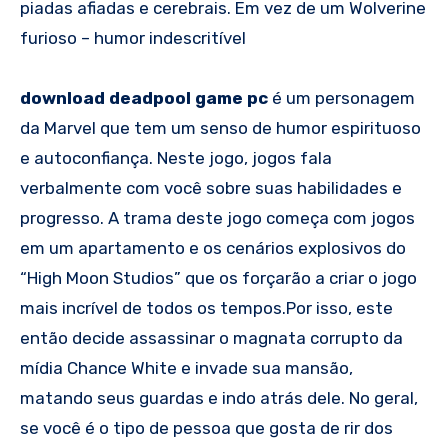
piadas afiadas e cerebrais. Em vez de um Wolverine
furioso – humor indescritível
download deadpool game pc
é um personagem
da Marvel que tem um senso de humor espirituoso
e autoconfiança. Neste jogo, jogos fala
verbalmente com você sobre suas habilidades e
progresso. A trama deste jogo começa com jogos
em um apartamento e os cenários explosivos do
“High Moon Studios” que os forçarão a criar o jogo
mais incrível de todos os tempos.Por isso, este
então decide assassinar o magnata corrupto da
mídia Chance White e invade sua mansão,
matando seus guardas e indo atrás dele. No geral,
se você é o tipo de pessoa que gosta de rir dos