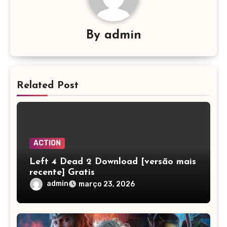
By
admin
Related Post
ACTION
Left 4 Dead 2 Download [versão mais
recente] Gratis
admin
março 23, 2026