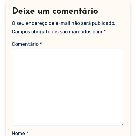
Deixe um comentário
O seu endereço de e-mail não será publicado.
Campos obrigatórios são marcados com
*
Comentário
*
Nome
*