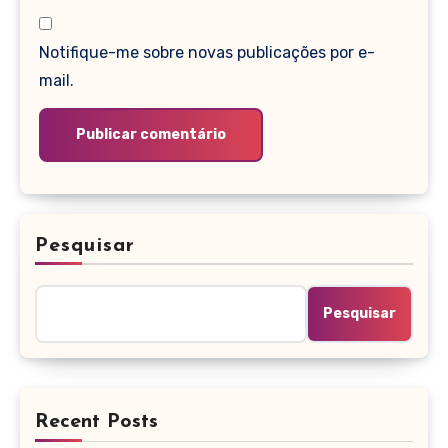
Notifique-me sobre novas publicações por e-
mail.
Pesquisar
Pesquisar
Recent Posts