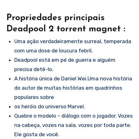
Propriedades principais
Deadpool 2 torrent magnet :
Uma ação verdadeiramente surreal, temperada
com uma dose de loucura febril.
Deadpool está em pé de guerra e alguém
precisa detê-lo.
A história única de Daniel Wei.Uma nova história
do autor de muitas histórias em quadrinhos
populares sobre
os heróis do universo Marvel.
Quebre o modelo – diálogo com o jogador. Vozes
na cabeça, vozes na sala, vozes por toda parte.
Ele gosta de você.