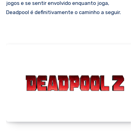
jogos e se sentir envolvido enquanto joga,
Deadpool é definitivamente o caminho a seguir.