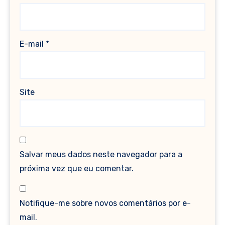
E-mail
*
Site
Salvar meus dados neste navegador para a
próxima vez que eu comentar.
Notifique-me sobre novos comentários por e-
mail.