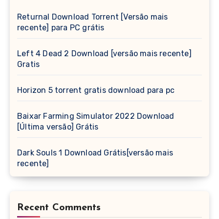
Returnal Download Torrent [Versão mais
recente] para PC grátis
Left 4 Dead 2 Download [versão mais recente]
Gratis
Horizon 5 torrent gratis download para pc
Baixar Farming Simulator 2022 Download
[Última versão] Grátis
Dark Souls 1 Download Grátis[versão mais
recente]
Recent Comments