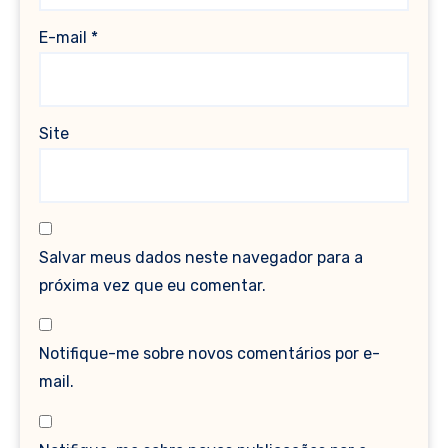
E-mail
*
Site
Salvar meus dados neste navegador para a
próxima vez que eu comentar.
Notifique-me sobre novos comentários por e-
mail.