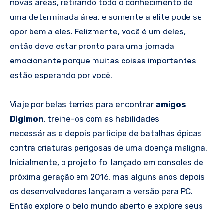
novas áreas, retirando todo o conhecimento de
uma determinada área, e somente a elite pode se
opor bem a eles. Felizmente, você é um deles,
então deve estar pronto para uma jornada
emocionante porque muitas coisas importantes
estão esperando por você.
Viaje por belas terries para encontrar
amigos
Digimon
, treine-os com as habilidades
necessárias e depois participe de batalhas épicas
contra criaturas perigosas de uma doença maligna.
Inicialmente, o projeto foi lançado em consoles de
próxima geração em 2016, mas alguns anos depois
os desenvolvedores lançaram a versão para PC.
Então explore o belo mundo aberto e explore seus