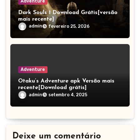
Adventure
Dark Souls 1 Download Grátis[versão
mais recente]
admin
fevereiro 25, 2026
Adventure
Otaku’s Adventure apk Versão mais
recente[Download grátis]
admin
setembro 4, 2025
Deixe um comentário