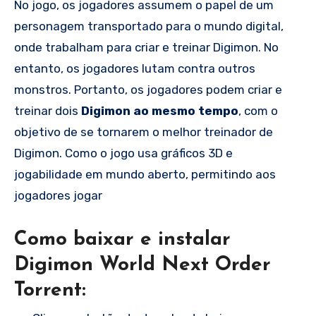
No jogo, os jogadores assumem o papel de um
personagem transportado para o mundo digital,
onde trabalham para criar e treinar Digimon. No
entanto, os jogadores lutam contra outros
monstros. Portanto, os jogadores podem criar e
treinar dois
Digimon ao mesmo tempo
, com o
objetivo de se tornarem o melhor treinador de
Digimon. Como o jogo usa gráficos 3D e
jogabilidade em mundo aberto, permitindo aos
jogadores jogar
Como baixar e instalar
Digimon World Next Order
Torrent: