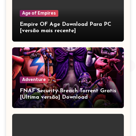
Age of Empires
Empire OF Age Download Para PC
[versão mais recente]
Adventure
FNAF Security Breach Torrent Gratis
[Última versão] Download