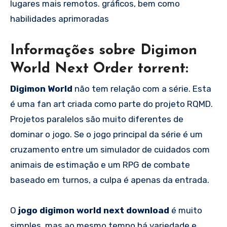
lugares mais remotos. gráficos, bem como
habilidades aprimoradas
Informações sobre Digimon
World Next Order torrent:
Digimon World
não tem relação com a série. Esta
é uma fan art criada como parte do projeto RQMD.
Projetos paralelos são muito diferentes de
dominar o jogo. Se o jogo principal da série é um
cruzamento entre um simulador de cuidados com
animais de estimação e um RPG de combate
baseado em turnos, a culpa é apenas da entrada.
O
jogo digimon world next download
é muito
simples, mas ao mesmo tempo há variedade e