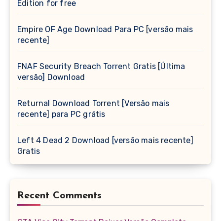
Edition for free
Empire OF Age Download Para PC [versão mais
recente]
FNAF Security Breach Torrent Gratis [Última
versão] Download
Returnal Download Torrent [Versão mais
recente] para PC grátis
Left 4 Dead 2 Download [versão mais recente]
Gratis
Recent Comments