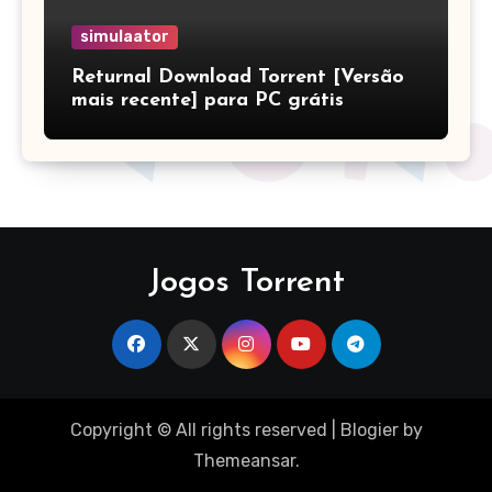
simulaator
Returnal Download Torrent [Versão
mais recente] para PC grátis
Jogos Torrent
Copyright © All rights reserved
|
Blogier
by
Themeansar
.