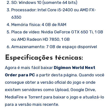
SO: Windows 10 (somente 64 bits)
Processador: Intel Core i5-2400 ou AMD FX-
6350
Memória física: 4 GB de RAM
Placa de vídeo: Nvidia GeForce GTX 650 Ti, 1 GB
ou AMD Radeon HD 7850, 1 GB
Armazenamento: 7 GB de espaço disponível
Especificações técnicas:
Agora é mais fácil baixar
Digimon World Next
Order para PC
a partir desta página. Quando você
consegue obter a versão oficial do jogo e onde
existem servidores como Upload, Google Drive,
MediaFire e Torrent para baixar o jogo e atualizá-lo
para a versão mais recente.