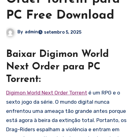
PC Free Download
By
admin
setembro 5, 2025
Baixar Digimon World
Next Order para PC
Torrent:
Digimon World Next Order Torrent
é um RPG e o
sexto jogo da série. O mundo digital nunca
enfrentou uma ameaça tão grande antes porque
está agora à beira da extinção total. Portanto, os
Drag-Riders espalham a violência e entram em