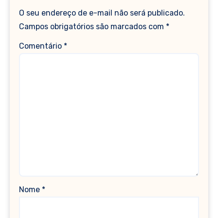
O seu endereço de e-mail não será publicado.
Campos obrigatórios são marcados com
*
Comentário
*
Nome
*