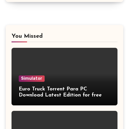
You Missed
Simulator
Euro Truck Torrent Para PC
Download Latest Edition for free