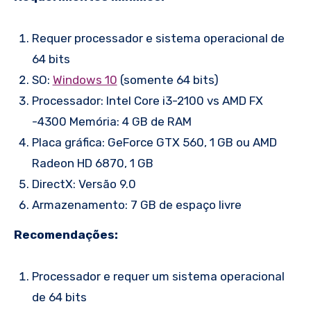
Requer processador e sistema operacional de
64 bits
SO:
Windows 10
(somente 64 bits)
Processador: Intel Core i3-2100 vs AMD FX
-4300 Memória: 4 GB de RAM
Placa gráfica: GeForce GTX 560, 1 GB ou AMD
Radeon HD 6870, 1 GB
DirectX: Versão 9.0
Armazenamento: 7 GB de espaço livre
Recomendações:
Processador e requer um sistema operacional
de 64 bits