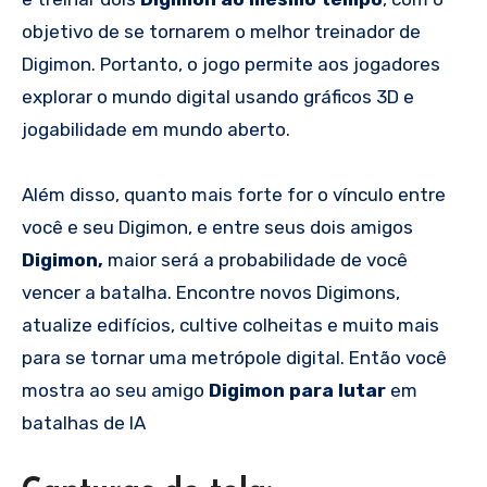
objetivo de se tornarem o melhor treinador de
Digimon. Portanto, o jogo permite aos jogadores
explorar o mundo digital usando gráficos 3D e
jogabilidade em mundo aberto.
Além disso, quanto mais forte for o vínculo entre
você e seu Digimon, e entre seus dois amigos
Digimon,
maior será a probabilidade de você
vencer a batalha. Encontre novos Digimons,
atualize edifícios, cultive colheitas e muito mais
para se tornar uma metrópole digital. Então você
mostra ao seu amigo
Digimon para lutar
em
batalhas de IA