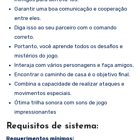
Garantir uma boa comunicação e cooperação
entre eles.
Diga isso ao seu parceiro com o comando
correto.
Portanto, você aprende todos os desafios e
mistérios do jogo.
Interaja com vários personagens e faça amigos.
Encontrar o caminho de casa é o objetivo final.
Combina a capacidade de realizar ataques e
movimentos especiais.
Ótima trilha sonora com sons de jogo
impressionantes
Requisitos de sistema:
Requerimentos mínimos: