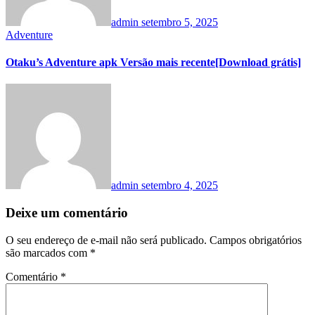
admin
setembro 5, 2025
Adventure
Otaku’s Adventure apk Versão mais recente[Download grátis]
admin
setembro 4, 2025
Deixe um comentário
O seu endereço de e-mail não será publicado.
Campos obrigatórios
são marcados com
*
Comentário
*