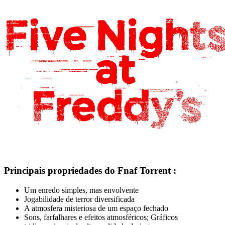
Principais propriedades do Fnaf Torrent :
Um enredo simples, mas envolvente
Jogabilidade de terror diversificada
A atmosfera misteriosa de um espaço fechado
Sons, farfalhares e efeitos atmosféricos; Gráficos