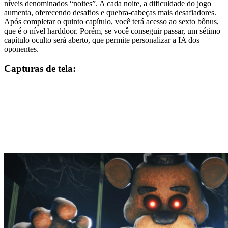
níveis denominados “noites”. A cada noite, a dificuldade do jogo
aumenta, oferecendo desafios e quebra-cabeças mais desafiadores.
Após completar o quinto capítulo, você terá acesso ao sexto bônus,
que é o nível harddoor. Porém, se você conseguir passar, um sétimo
capítulo oculto será aberto, que permite personalizar a IA dos
oponentes.
Capturas de tela: