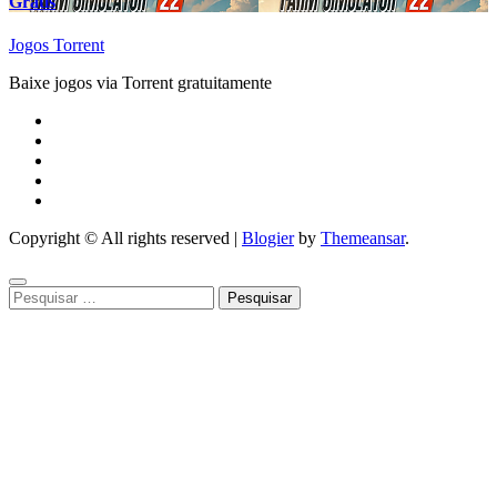
Grátis
Jogos Torrent
Baixe jogos via Torrent gratuitamente
Copyright © All rights reserved
|
Blogier
by
Themeansar
.
Pesquisar
por: