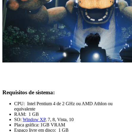
Requisitos de sistema:
CPU: Intel Pentium 4 de 2 GHz ou AMD Athlon ou
equivalente
RAM: 1 GB
SO:
Window XP
, 7, 8, Vista, 10
Placa gráfica: 1GB VRAM
Espaço livre em disco: 1 GB