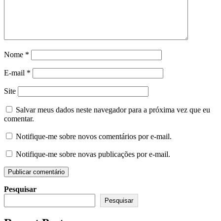
Nome
*
E-mail
*
Site
Salvar meus dados neste navegador para a próxima vez que eu
comentar.
Notifique-me sobre novos comentários por e-mail.
Notifique-me sobre novas publicações por e-mail.
Pesquisar
Pesquisar