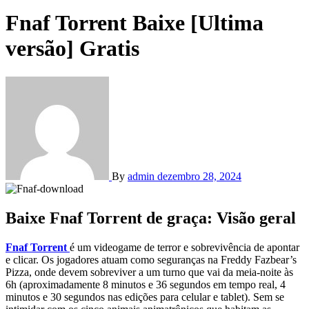
Fnaf Torrent Baixe [Ultima
versão] Gratis
By
admin
dezembro 28, 2024
Baixe Fnaf Torrent de graça: Visão geral
Fnaf Torrent
é um videogame de terror e sobrevivência de apontar
e clicar. Os jogadores atuam como seguranças na Freddy Fazbear’s
Pizza, onde devem sobreviver a um turno que vai da meia-noite às
6h (aproximadamente 8 minutos e 36 segundos em tempo real, 4
minutos e 30 segundos nas edições para celular e tablet). Sem se