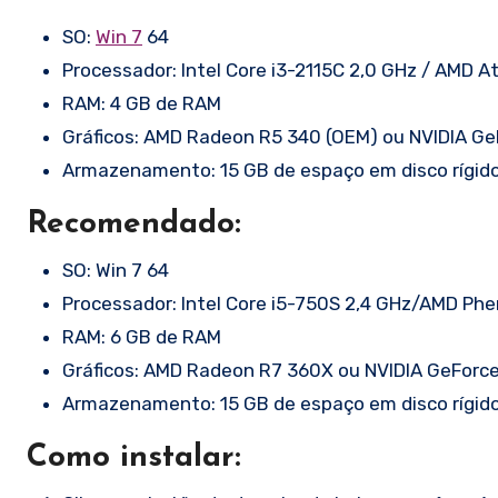
SO:
Win 7
64
Processador: Intel Core i3-2115C 2,0 GHz / AMD At
RAM: 4 GB de RAM
Gráficos: AMD Radeon R5 340 (OEM) ou NVIDIA G
Armazenamento: 15 GB de espaço em disco rígid
Recomendado:
SO: Win 7 64
Processador: Intel Core i5-750S 2,4 GHz/AMD Phe
RAM: 6 GB de RAM
Gráficos: AMD Radeon R7 360X ou NVIDIA GeForc
Armazenamento: 15 GB de espaço em disco rígid
Como instalar: