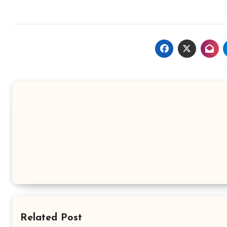
Related Post