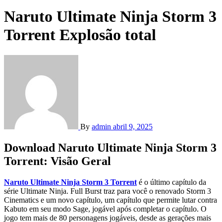
Naruto Ultimate Ninja Storm 3
Torrent Explosão total
By
admin
abril 9, 2025
Download Naruto Ultimate Ninja Storm 3
Torrent: Visão Geral
Naruto Ultimate Ninja Storm 3 Torrent
é o último capítulo da
série Ultimate Ninja. Full Burst traz para você o renovado Storm 3
Cinematics e um novo capítulo, um capítulo que permite lutar contra
Kabuto em seu modo Sage, jogável após completar o capítulo. O
jogo tem mais de 80 personagens jogáveis, desde as gerações mais