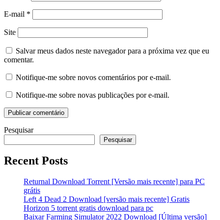
E-mail
*
Site
Salvar meus dados neste navegador para a próxima vez que eu
comentar.
Notifique-me sobre novos comentários por e-mail.
Notifique-me sobre novas publicações por e-mail.
Pesquisar
Pesquisar
Recent Posts
Returnal Download Torrent [Versão mais recente] para PC
grátis
Left 4 Dead 2 Download [versão mais recente] Gratis
Horizon 5 torrent gratis download para pc
Baixar Farming Simulator 2022 Download [Última versão]