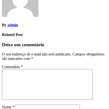
By
admin
Related Post
Deixe um comentário
O seu endereço de e-mail não será publicado.
Campos obrigatórios
são marcados com
*
Comentário
*
Nome
*