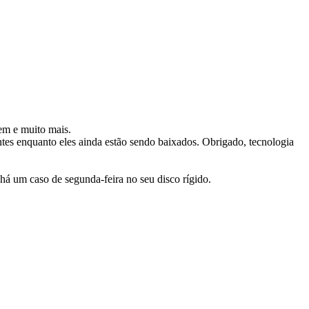
em e muito mais.
tes enquanto eles ainda estão sendo baixados. Obrigado, tecnologia
 um caso de segunda-feira no seu disco rígido.