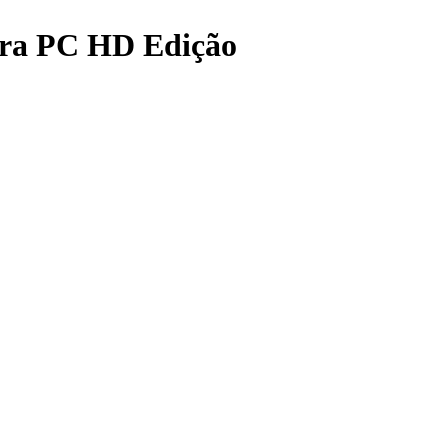
ara PC HD Edição