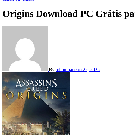
Origins Download PC Grátis p
By
admin
janeiro 22, 2025