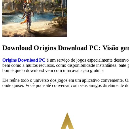
Download Origins Download PC: Visão ge
Origins Download PC
é um serviço de jogos especialmente desenvo
bem como a muitos recursos, como disponibilidade instantânea, bate-
bom é que o download vem com uma avaliação gratuita
Ele reúne todo o universo dos jogos em um aplicativo conveniente. Os
onde quiser. Você pode até conversar com seus amigos diretamente do