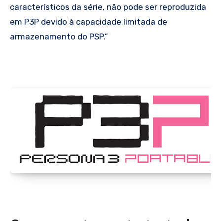
característicos da série, não pode ser reproduzida
em P3P devido à capacidade limitada de
armazenamento do PSP.”