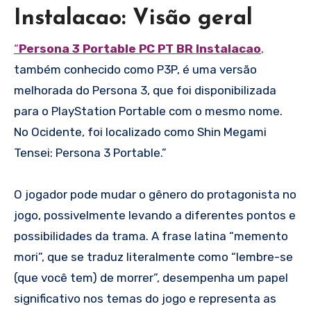
Instalacao: Visão geral
“
Persona 3 Portable PC PT BR Instalacao
,
também conhecido como P3P, é uma versão
melhorada do Persona 3, que foi disponibilizada
para o PlayStation Portable com o mesmo nome.
No Ocidente, foi localizado como Shin Megami
Tensei: Persona 3 Portable.”
O jogador pode mudar o gênero do protagonista no
jogo, possivelmente levando a diferentes pontos e
possibilidades da trama. A frase latina “memento
mori”, que se traduz literalmente como “lembre-se
(que você tem) de morrer”, desempenha um papel
significativo nos temas do jogo e representa as