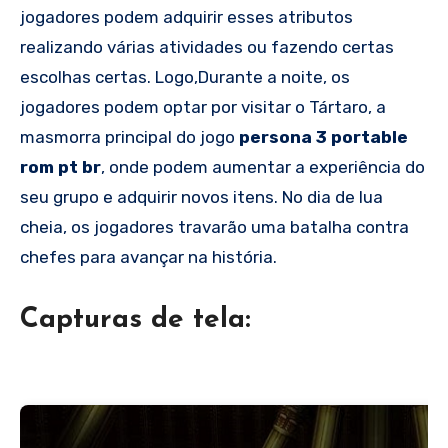
jogadores podem adquirir esses atributos
realizando várias atividades ou fazendo certas
escolhas certas. Logo,Durante a noite, os
jogadores podem optar por visitar o Tártaro, a
masmorra principal do jogo
persona 3 portable
rom pt br
, onde podem aumentar a experiência do
seu grupo e adquirir novos itens. No dia de lua
cheia, os jogadores travarão uma batalha contra
chefes para avançar na história.
Capturas de tela: