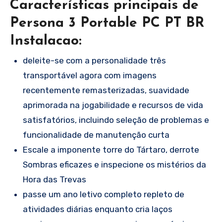
Características principais de
Persona 3 Portable PC PT BR
Instalacao:
deleite-se com a personalidade três
transportável agora com imagens
recentemente remasterizadas, suavidade
aprimorada na jogabilidade e recursos de vida
satisfatórios, incluindo seleção de problemas e
funcionalidade de manutenção curta
Escale a imponente torre do Tártaro, derrote
Sombras eficazes e inspecione os mistérios da
Hora das Trevas
passe um ano letivo completo repleto de
atividades diárias enquanto cria laços