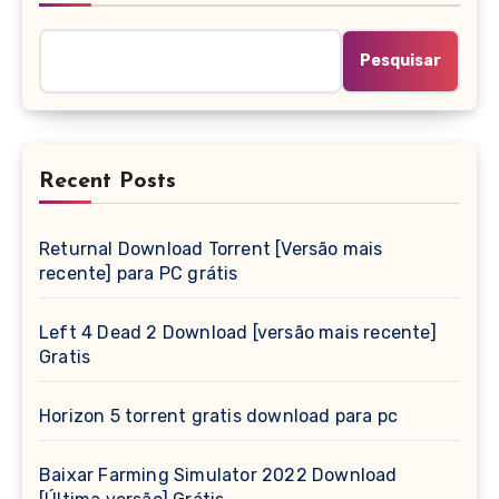
Pesquisar
Recent Posts
Returnal Download Torrent [Versão mais
recente] para PC grátis
Left 4 Dead 2 Download [versão mais recente]
Gratis
Horizon 5 torrent gratis download para pc
Baixar Farming Simulator 2022 Download