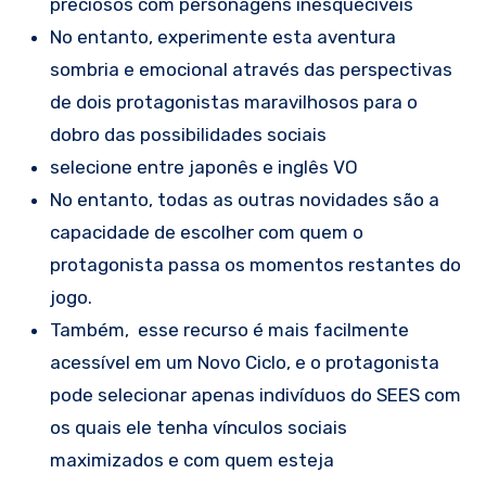
preciosos com personagens inesquecíveis
No entanto, experimente esta aventura
sombria e emocional através das perspectivas
de dois protagonistas maravilhosos para o
dobro das possibilidades sociais
selecione entre japonês e inglês VO
No entanto, todas as outras novidades são a
capacidade de escolher com quem o
protagonista passa os momentos restantes do
jogo.
Também, esse recurso é mais facilmente
acessível em um Novo Ciclo, e o protagonista
pode selecionar apenas indivíduos do SEES com
os quais ele tenha vínculos sociais
maximizados e com quem esteja