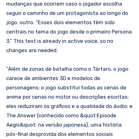
mudanças que ocorrem caso o jogador escolha
seguir o caminho de um protagonista ao longo do
jogo. outro. “Esses dois elementos têm sido
centrais no tema do jogo desde o primeiro Persona
3.” This text is already in active voice, so no
changes are needed.
“Além de zonas de batalha como o Tártaro, o jogo
carece de ambientes 3D e modelos de
personagens; o jogo substitui todas as cenas de
anime por cenas no motor ou descrições escritas;
eles reduziram os gráficos e a qualidade do áudio; e
The Answer (conhecido como &quot;Episode
Aegis&quot; na versão japonesa), uma história
pós-final desprovida dos elementos sociais