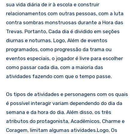
sua vida diária de ir à escola e construir
relacionamentos com outras pessoas, com a luta
contra sombras monstruosas durante a Hora das
Trevas. Portanto, Cada dia é dividido em seções
diurnas e noturnas. Logo, Além de eventos
programados, como progressão da trama ou
eventos especiais, o jogador é livre para escolher
como passar cada dia, com a maioria das
atividades fazendo com que o tempo passe.
Os tipos de atividades e personagens com os quais
é possível interagir variam dependendo do dia da
semana e da hora do dia. Além disso, os três
atributos do protagonista, Acadêmicos, Charme e
Coragem, limitam algumas atividades.Logo, Os