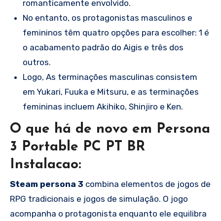
romanticamente envolvido.
No entanto, os protagonistas masculinos e
femininos têm quatro opções para escolher: 1 é
o acabamento padrão do Aigis e três dos
outros.
Logo, As terminações masculinas consistem
em Yukari, Fuuka e Mitsuru, e as terminações
femininas incluem Akihiko, Shinjiro e Ken.
O que há de novo em Persona
3 Portable PC PT BR
Instalacao:
Steam persona 3
combina elementos de jogos de
RPG tradicionais e jogos de simulação. O jogo
acompanha o protagonista enquanto ele equilibra