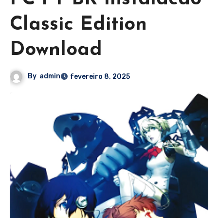
Classic Edition
Download
By
admin
fevereiro 8, 2025