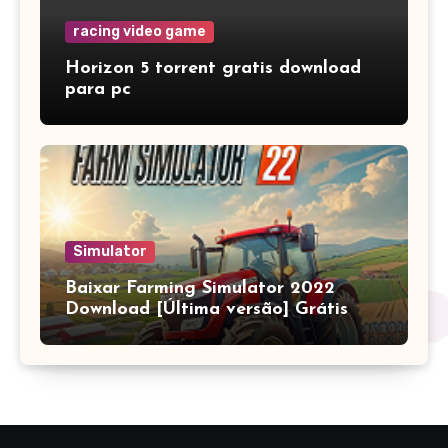
racing video game
Horizon 5 torrent gratis download
para pc
Simulator
Baixar Farming Simulator 2022
Download [Última versão] Grátis