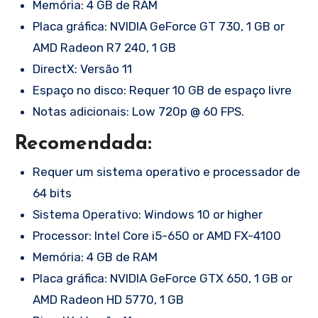
Memória: 4 GB de RAM
Placa gráfica: NVIDIA GeForce GT 730, 1 GB or
AMD Radeon R7 240, 1 GB
DirectX: Versão 11
Espaço no disco: Requer 10 GB de espaço livre
Notas adicionais: Low 720p @ 60 FPS.
Recomendada:
Requer um sistema operativo e processador de
64 bits
Sistema Operativo: Windows 10 or higher
Processor: Intel Core i5-650 or AMD FX-4100
Memória: 4 GB de RAM
Placa gráfica: NVIDIA GeForce GTX 650, 1 GB or
AMD Radeon HD 5770, 1 GB