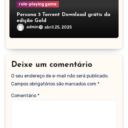
role-playing game
Persona 5 Torrent Download grátis da
edição Gold
admin
abril 25, 2025
Deixe um comentário
O seu endereço de e-mail não será publicado.
Campos obrigatórios são marcados com
*
Comentário
*