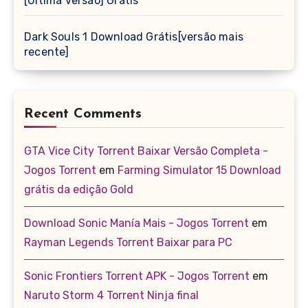
[Última versão] Grátis
Dark Souls 1 Download Grátis[versão mais
recente]
Recent Comments
GTA Vice City Torrent Baixar Versão Completa -
Jogos Torrent
em
Farming Simulator 15 Download
grátis da edição Gold
Download Sonic Manía Mais - Jogos Torrent
em
Rayman Legends Torrent Baixar para PC
Sonic Frontiers Torrent APK - Jogos Torrent
em
Naruto Storm 4 Torrent Ninja final