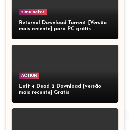
simulaator
Returnal Download Torrent [Versão
mais recente] para PC grátis
ACTION
Left 4 Dead 2 Download [versão
mais recente] Gratis