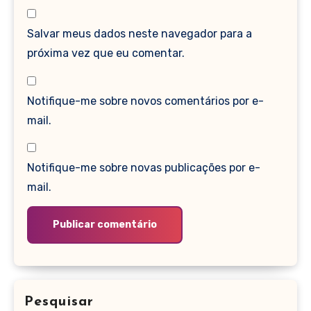
Salvar meus dados neste navegador para a
próxima vez que eu comentar.
Notifique-me sobre novos comentários por e-
mail.
Notifique-me sobre novas publicações por e-
mail.
Pesquisar