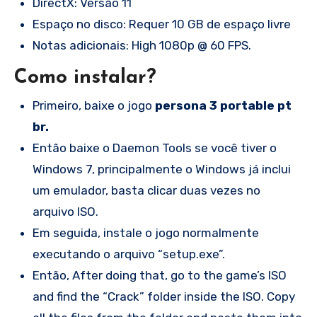
DirectX: Versão 11
Espaço no disco: Requer 10 GB de espaço livre
Notas adicionais: High 1080p @ 60 FPS.
Como instalar?
Primeiro, baixe o jogo
persona 3 portable pt
br.
Então baixe o Daemon Tools se você tiver o
Windows 7, principalmente o Windows já inclui
um emulador, basta clicar duas vezes no
arquivo ISO.
Em seguida, instale o jogo normalmente
executando o arquivo “setup.exe”.
Então, After doing that, go to the game’s ISO
and find the “Crack” folder inside the ISO. Copy