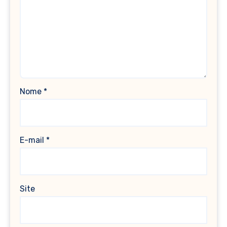
Nome
*
E-mail
*
Site