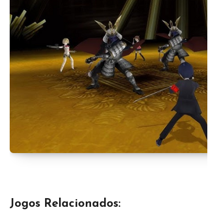
Jogos Relacionados: