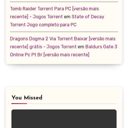
Tomb Raider Torrent Para PC [versão mais
recente] - Jogos Torrent
em
State of Decay
Torrent Jogo completo para PC
Dragons Dogma 2 Via Torrent Baixar [versão mais
recente] grátis - Jogos Torrent
em
Baldurs Gate 3
Online Pc Pt Br [versão mais recente]
You Missed