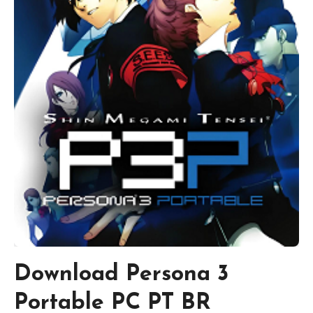
Download Persona 3
Portable PC PT BR