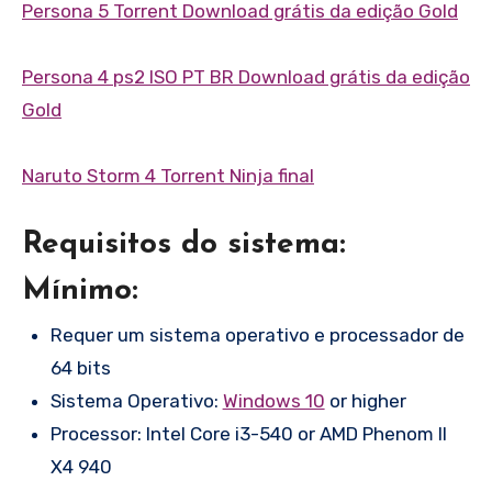
Persona 5 Torrent Download grátis da edição Gold
Persona 4 ps2 ISO PT BR Download grátis da edição
Gold
Naruto Storm 4 Torrent Ninja final
Requisitos do sistema:
Mínimo:
Requer um sistema operativo e processador de
64 bits
Sistema Operativo:
Windows 10
or higher
Processor: Intel Core i3-540 or AMD Phenom II
X4 940