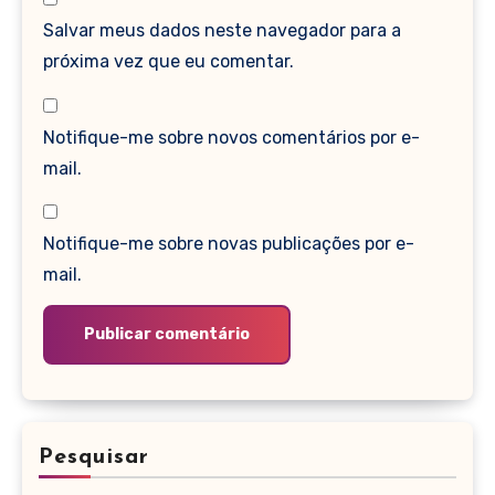
Salvar meus dados neste navegador para a
próxima vez que eu comentar.
Notifique-me sobre novos comentários por e-
mail.
Notifique-me sobre novas publicações por e-
mail.
Pesquisar