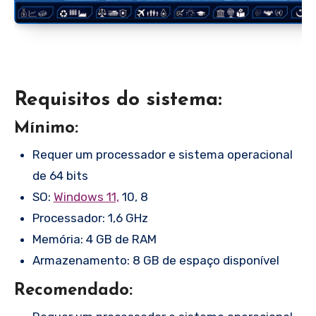
Requisitos do sistema:
Mínimo:
Requer um processador e sistema operacional
de 64 bits
SO:
Windows 11,
10, 8
Processador: 1,6 GHz
Memória: 4 GB de RAM
Armazenamento: 8 GB de espaço disponível
Recomendado: