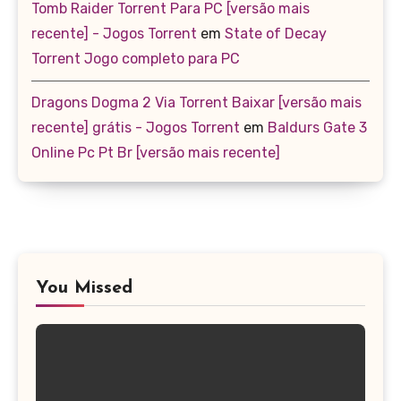
Tomb Raider Torrent Para PC [versão mais
recente] - Jogos Torrent
em
State of Decay
Torrent Jogo completo para PC
Dragons Dogma 2 Via Torrent Baixar [versão mais
recente] grátis - Jogos Torrent
em
Baldurs Gate 3
Online Pc Pt Br [versão mais recente]
You Missed