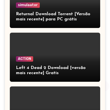
simulaator
Returnal Download Torrent [Versão
mais recente] para PC grátis
ACTION
Left 4 Dead 2 Download [versão
mais recente] Gratis