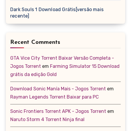
Dark Souls 1 Download Grátis[versão mais
recente]
Recent Comments
GTA Vice City Torrent Baixar Versão Completa -
Jogos Torrent
em
Farming Simulator 15 Download
grátis da edição Gold
Download Sonic Manía Mais - Jogos Torrent
em
Rayman Legends Torrent Baixar para PC
Sonic Frontiers Torrent APK - Jogos Torrent
em
Naruto Storm 4 Torrent Ninja final