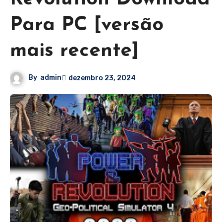
Para PC [versão
mais recente]
By
admin
dezembro 23, 2024