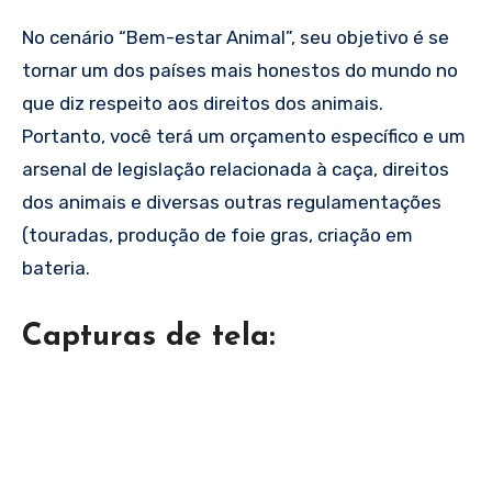
No cenário “Bem-estar Animal”, seu objetivo é se
tornar um dos países mais honestos do mundo no
que diz respeito aos direitos dos animais.
Portanto, você terá um orçamento específico e um
arsenal de legislação relacionada à caça, direitos
dos animais e diversas outras regulamentações
(touradas, produção de foie gras, criação em
bateria.
Capturas de tela: