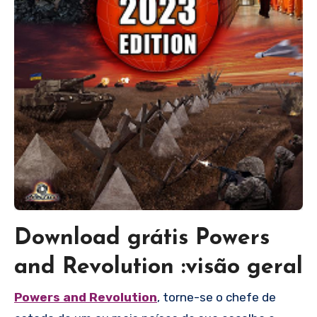
Download grátis Powers
and Revolution :visão geral
Powers and Revolution
, torne-se o chefe de