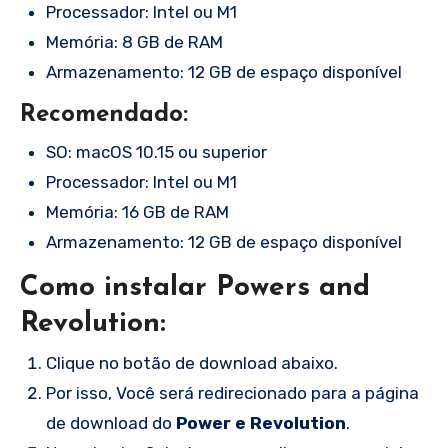
Processador: Intel ou M1
Memória: 8 GB de RAM
Armazenamento: 12 GB de espaço disponível
Recomendado:
SO: macOS 10.15 ou superior
Processador: Intel ou M1
Memória: 16 GB de RAM
Armazenamento: 12 GB de espaço disponível
Como instalar Powers and
Revolution:
Clique no botão de download abaixo.
Por isso, Você será redirecionado para a página
de download do
Power e Revolution
.