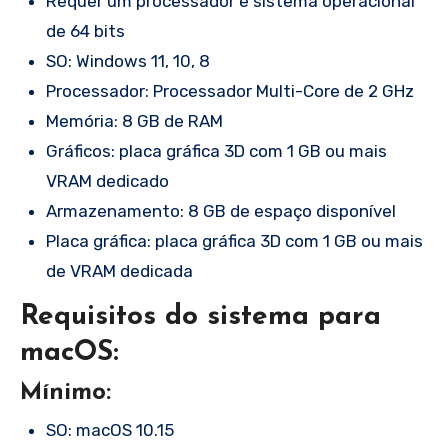
Requer um processador e sistema operacional
de 64 bits
SO: Windows 11, 10, 8
Processador: Processador Multi-Core de 2 GHz
Memória: 8 GB de RAM
Gráficos: placa gráfica 3D com 1 GB ou mais
VRAM dedicado
Armazenamento: 8 GB de espaço disponível
Placa gráfica: placa gráfica 3D com 1 GB ou mais
de VRAM dedicada
Requisitos do sistema para
macOS:
Mínimo:
SO: macOS 10.15