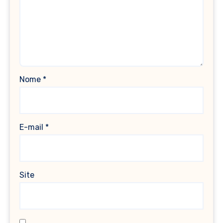
Nome
*
E-mail
*
Site