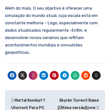
Além do mais, O seu objetivo é oferecer uma
simulação do mundo atual, cuja escala está em
constante melhoria – Logo, especialmente com
dados atualizados regularmente -Enfim, e
desenvolver novos cenários que reflitam
acontecimentos mundiais e convulsões
geopolíticas.
Navegação
Mortal Kombat 1
Skyrim Torrent Baixe
de
Utorrent Para PC
[Última versão]Livre