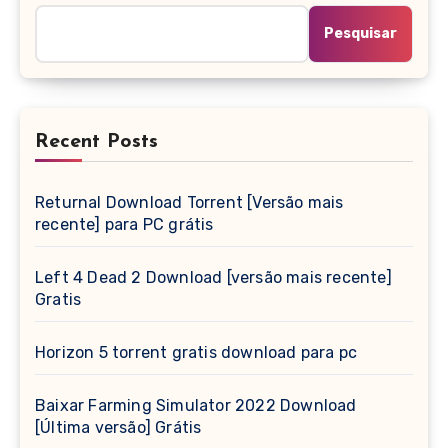
Pesquisar
Recent Posts
Returnal Download Torrent [Versão mais
recente] para PC grátis
Left 4 Dead 2 Download [versão mais recente]
Gratis
Horizon 5 torrent gratis download para pc
Baixar Farming Simulator 2022 Download
[Última versão] Grátis