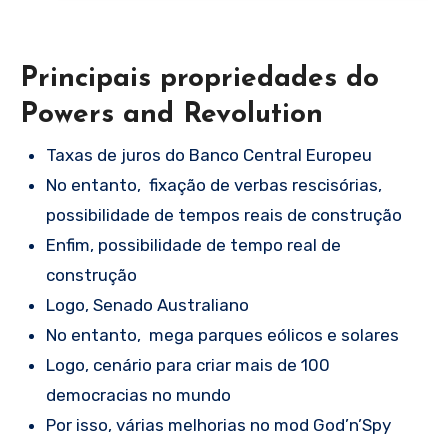
Principais propriedades do
Powers and Revolution
Taxas de juros do Banco Central Europeu
No entanto, fixação de verbas rescisórias,
possibilidade de tempos reais de construção
Enfim, possibilidade de tempo real de
construção
Logo, Senado Australiano
No entanto, mega parques eólicos e solares
Logo, cenário para criar mais de 100
democracias no mundo
Por isso, várias melhorias no mod God’n’Spy