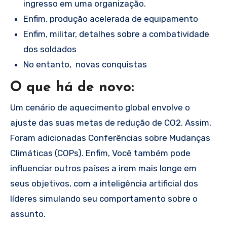
ingresso em uma organização.
Enfim, produção acelerada de equipamento
Enfim, militar, detalhes sobre a combatividade
dos soldados
No entanto, novas conquistas
O que há de novo:
Um cenário de aquecimento global envolve o
ajuste das suas metas de redução de CO2. Assim,
Foram adicionadas Conferências sobre Mudanças
Climáticas (COPs). Enfim, Você também pode
influenciar outros países a irem mais longe em
seus objetivos, com a inteligência artificial dos
líderes simulando seu comportamento sobre o
assunto.