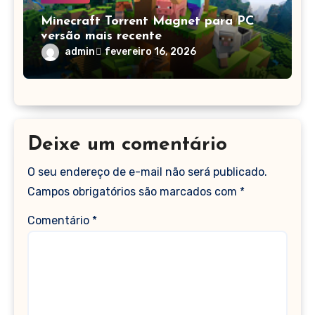
Minecraft Torrent Magnet para PC
versão mais recente
admin
fevereiro 16, 2026
Deixe um comentário
O seu endereço de e-mail não será publicado.
Campos obrigatórios são marcados com
*
Comentário
*