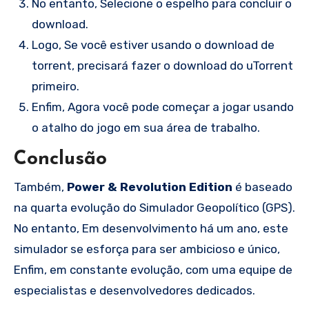
No entanto, Selecione o espelho para concluir o
download.
Logo, Se você estiver usando o download de
torrent, precisará fazer o download do uTorrent
primeiro.
Enfim, Agora você pode começar a jogar usando
o atalho do jogo em sua área de trabalho.
Conclusão
Também,
Power & Revolution Edition
é baseado
na quarta evolução do Simulador Geopolítico (GPS).
No entanto, Em desenvolvimento há um ano, este
simulador se esforça para ser ambicioso e único,
Enfim, em constante evolução, com uma equipe de
especialistas e desenvolvedores dedicados.