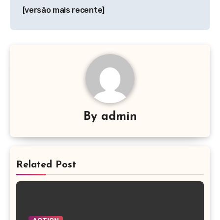
Post
[versão mais recente]
By
admin
Related Post