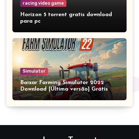
racing video game
Horizon 5 torrent gratis download
para pc
Simulator
Baixar Farming Simulator 2022
Download [Última versão] Grátis