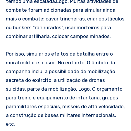
tempo uma escalada.Logo, Muitas atividades de
combate foram adicionadas para simular ainda
mais o combate: cavar trincheiras, criar obstáculos
ou bunkers “ranhurados”, usar morteiros para
combinar artilharia, colocar campos minados.
Por isso, simular os efeitos da batalha entre o
moral militar e o risco. No entanto, O âmbito da
campanha inclui a possibilidade de mobilização
secreta do exército, a utilização de drones
suicidas, parte da mobilização. Logo, O orçamento
para treino e equipamento de infantaria, grupos
paramilitares especiais, mísseis de alta velocidade,
a construção de bases militares internacionais,
etc.