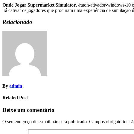
Onde Jogar Supermarket Simulator
, /raton-ativador-windows-10 e
irá cativar os jogadores que procuram uma experiência de simulação 
Relacionado
By
admin
Related Post
Deixe um comentário
O seu endereço de e-mail não será publicado.
Campos obrigatórios s