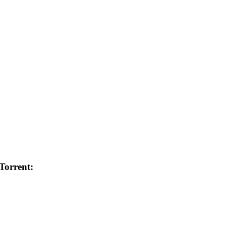
Torrent: