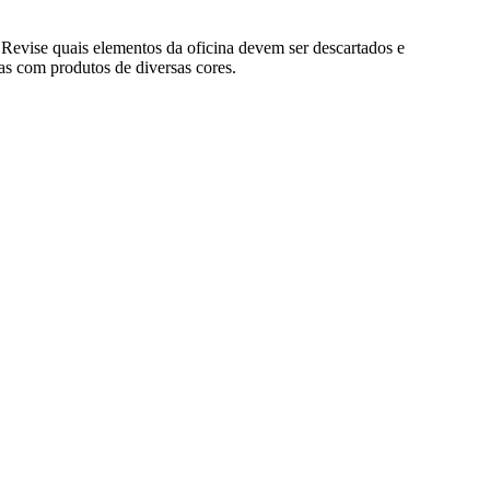
 Revise quais elementos da oficina devem ser descartados e
iras com produtos de diversas cores.