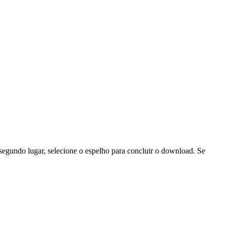
segundo lugar, selecione o espelho para concluir o download. Se