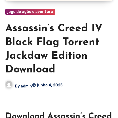
jogo de ação e aventura
Assassin’s Creed IV
Black Flag Torrent
Jackdaw Edition
Download
junho 4, 2025
By
admin
Download Assassin’s Creed