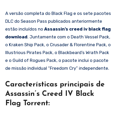
A versão completa do Black Flag e os sete pacotes
DLC do Season Pass publicados anteriormente
estão incluídos no
Assassin’s creed iv black flag
download
. Juntamente com o Death Vessel Pack,
o Kraken Ship Pack, o Crusader & Florentine Pack, o
Illustrious Pirates Pack, o Blackbeard’s Wrath Pack
e o Guild of Rogues Pack, o pacote inclui o pacote
de missão individual “Freedom Cry” independente.
Características principais de
Assassin’s Creed IV Black
Flag Torrent: