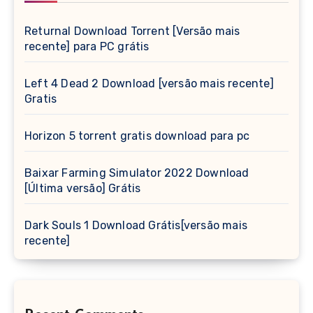
Returnal Download Torrent [Versão mais
recente] para PC grátis
Left 4 Dead 2 Download [versão mais recente]
Gratis
Horizon 5 torrent gratis download para pc
Baixar Farming Simulator 2022 Download
[Última versão] Grátis
Dark Souls 1 Download Grátis[versão mais
recente]