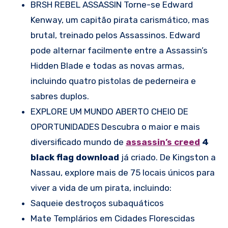
BRSH REBEL ASSASSIN Torne-se Edward
Kenway, um capitão pirata carismático, mas
brutal, treinado pelos Assassinos. Edward
pode alternar facilmente entre a Assassin’s
Hidden Blade e todas as novas armas,
incluindo quatro pistolas de pederneira e
sabres duplos.
EXPLORE UM MUNDO ABERTO CHEIO DE
OPORTUNIDADES Descubra o maior e mais
diversificado mundo de
assassin’s creed
4
black flag download
já criado. De Kingston a
Nassau, explore mais de 75 locais únicos para
viver a vida de um pirata, incluindo:
Saqueie destroços subaquáticos
Mate Templários em Cidades Florescidas