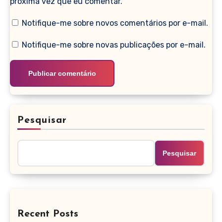
próxima vez que eu comentar.
Notifique-me sobre novos comentários por e-mail.
Notifique-me sobre novas publicações por e-mail.
Pesquisar
Pesquisar
Recent Posts