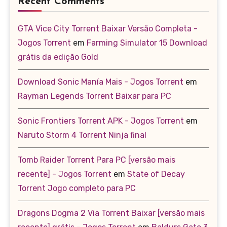
Recent Comments
GTA Vice City Torrent Baixar Versão Completa -
Jogos Torrent
em
Farming Simulator 15 Download
grátis da edição Gold
Download Sonic Manía Mais - Jogos Torrent
em
Rayman Legends Torrent Baixar para PC
Sonic Frontiers Torrent APK - Jogos Torrent
em
Naruto Storm 4 Torrent Ninja final
Tomb Raider Torrent Para PC [versão mais
recente] - Jogos Torrent
em
State of Decay
Torrent Jogo completo para PC
Dragons Dogma 2 Via Torrent Baixar [versão mais