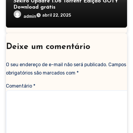
Sekiro Update 1.06 Torrent Edição GOTY
Download grátis
abril 22, 2025
admin
Deixe um comentário
O seu endereço de e-mail não será publicado.
Campos
obrigatórios são marcados com
*
Comentário
*