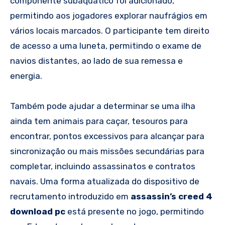
componente subaquático foi adicionado,
permitindo aos jogadores explorar naufrágios em
vários locais marcados. O participante tem direito
de acesso a uma luneta, permitindo o exame de
navios distantes, ao lado de sua remessa e
energia.
Também pode ajudar a determinar se uma ilha
ainda tem animais para caçar, tesouros para
encontrar, pontos excessivos para alcançar para
sincronização ou mais missões secundárias para
completar, incluindo assassinatos e contratos
navais. Uma forma atualizada do dispositivo de
recrutamento introduzido em
assassin’s creed 4
download pc
está presente no jogo, permitindo