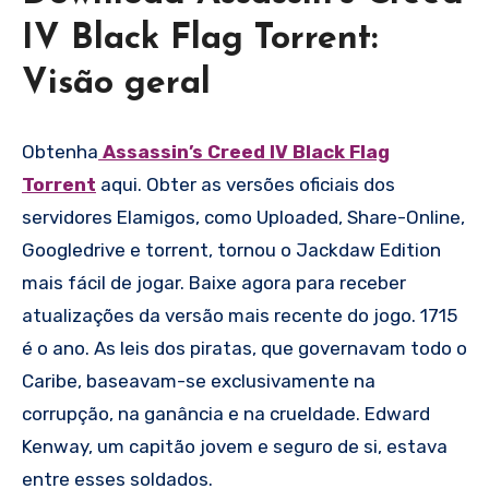
IV Black Flag Torrent:
Visão geral
Obtenha
Assassin’s Creed IV Black Flag
Torrent
aqui. Obter as versões oficiais dos
servidores Elamigos, como Uploaded, Share-Online,
Googledrive e torrent, tornou o Jackdaw Edition
mais fácil de jogar. Baixe agora para receber
atualizações da versão mais recente do jogo. 1715
é o ano. As leis dos piratas, que governavam todo o
Caribe, baseavam-se exclusivamente na
corrupção, na ganância e na crueldade. Edward
Kenway, um capitão jovem e seguro de si, estava
entre esses soldados.