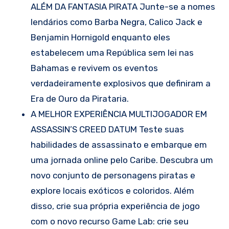
ALÉM DA FANTASIA PIRATA Junte-se a nomes
lendários como Barba Negra, Calico Jack e
Benjamin Hornigold enquanto eles
estabelecem uma República sem lei nas
Bahamas e revivem os eventos
verdadeiramente explosivos que definiram a
Era de Ouro da Pirataria.
A MELHOR EXPERIÊNCIA MULTIJOGADOR EM
ASSASSIN’S CREED DATUM Teste suas
habilidades de assassinato e embarque em
uma jornada online pelo Caribe. Descubra um
novo conjunto de personagens piratas e
explore locais exóticos e coloridos. Além
disso, crie sua própria experiência de jogo
com o novo recurso Game Lab: crie seu