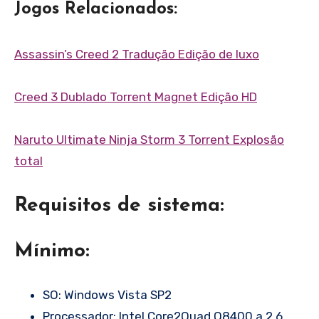
Jogos Relacionados:
Assassin’s Creed 2 Tradução Edição de luxo
Creed 3 Dublado Torrent Magnet Edição HD
Naruto Ultimate Ninja Storm 3 Torrent Explosão
total
Requisitos de sistema:
Mínimo:
SO: Windows Vista SP2
Processador: Intel Core2Quad Q8400 a 2,6