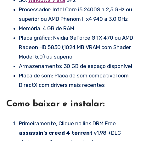
Processador: Intel Core i5 2400S a 2,5 GHz ou
superior ou AMD Phenom II x4 940 a 3,0 GHz
Memória: 4 GB de RAM
Placa gráfica: Nvidia GeForce GTX 470 ou AMD
Radeon HD 5850 (1024 MB VRAM com Shader
Model 5.0) ou superior
Armazenamento: 30 GB de espaço disponível
Placa de som: Placa de som compatível com
DirectX com drivers mais recentes
Como baixar e instalar:
Primeiramente, Clique no link DRM Free
assassin’s creed 4 torrent
v1.98 +DLC