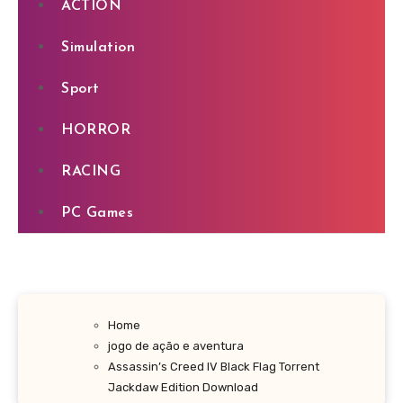
ACTION
Simulation
Sport
HORROR
RACING
PC Games
Home
jogo de ação e aventura
Assassin’s Creed IV Black Flag Torrent
Jackdaw Edition Download