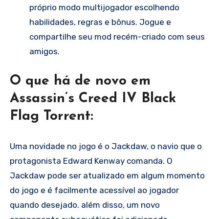
próprio modo multijogador escolhendo
habilidades, regras e bônus. Jogue e
compartilhe seu mod recém-criado com seus
amigos.
O que há de novo em
Assassin’s Creed IV Black
Flag Torrent:
Uma novidade no jogo é o Jackdaw, o navio que o
protagonista Edward Kenway comanda. O
Jackdaw pode ser atualizado em algum momento
do jogo e é facilmente acessível ao jogador
quando desejado. além disso, um novo