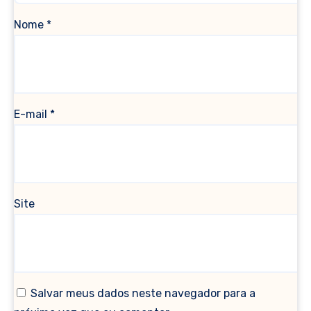
Nome
*
E-mail
*
Site
Salvar meus dados neste navegador para a