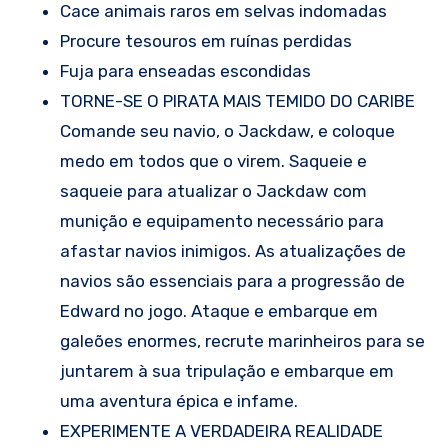
Cace animais raros em selvas indomadas
Procure tesouros em ruínas perdidas
Fuja para enseadas escondidas
TORNE-SE O PIRATA MAIS TEMIDO DO CARIBE
Comande seu navio, o Jackdaw, e coloque
medo em todos que o virem. Saqueie e
saqueie para atualizar o Jackdaw com
munição e equipamento necessário para
afastar navios inimigos. As atualizações de
navios são essenciais para a progressão de
Edward no jogo. Ataque e embarque em
galeões enormes, recrute marinheiros para se
juntarem à sua tripulação e embarque em
uma aventura épica e infame.
EXPERIMENTE A VERDADEIRA REALIDADE