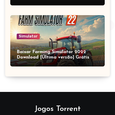
Simulator
Baixar Farming Simulator 2022
Download [Última versão] Grátis
Jogos Torrent