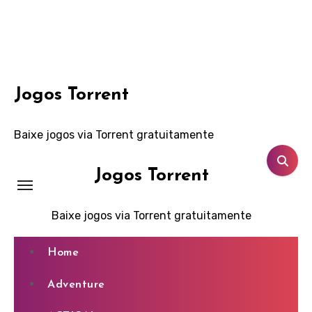
Skip
to
content
Jogos Torrent
Baixe jogos via Torrent gratuitamente
Jogos Torrent
Baixe jogos via Torrent gratuitamente
Home
Adventure