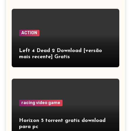
ACTION
Left 4 Dead 2 Download [versão
mais recente] Gratis
racing video game
Horizon 5 torrent gratis download
para pc