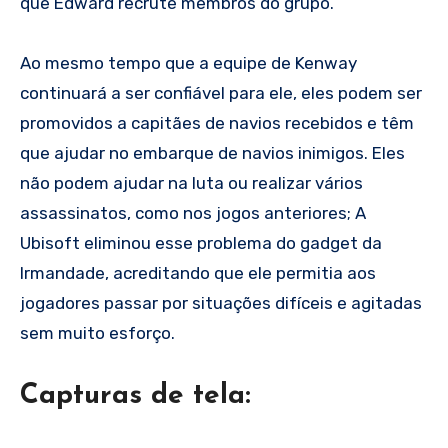
que Edward recrute membros do grupo.
Ao mesmo tempo que a equipe de Kenway
continuará a ser confiável para ele, eles podem ser
promovidos a capitães de navios recebidos e têm
que ajudar no embarque de navios inimigos. Eles
não podem ajudar na luta ou realizar vários
assassinatos, como nos jogos anteriores; A
Ubisoft eliminou esse problema do gadget da
Irmandade, acreditando que ele permitia aos
jogadores passar por situações difíceis e agitadas
sem muito esforço.
Capturas de tela: