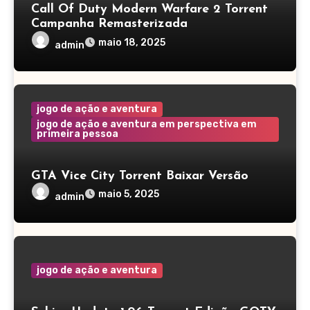
Call Of Duty Modern Warfare 2 Torrent
Campanha Remasterizada
maio 18, 2025
admin
jogo de ação e aventura
jogo de ação e aventura em perspectiva em
primeira pessoa
GTA Vice City Torrent Baixar Versão
Completa
maio 5, 2025
admin
jogo de ação e aventura