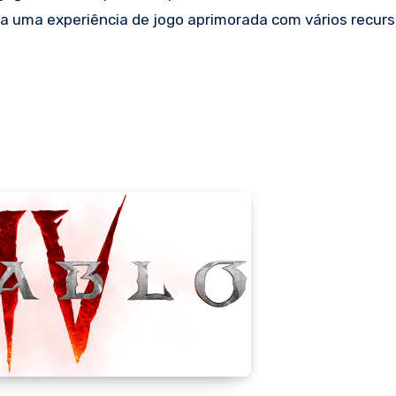
 uma experiência de jogo aprimorada com vários recur