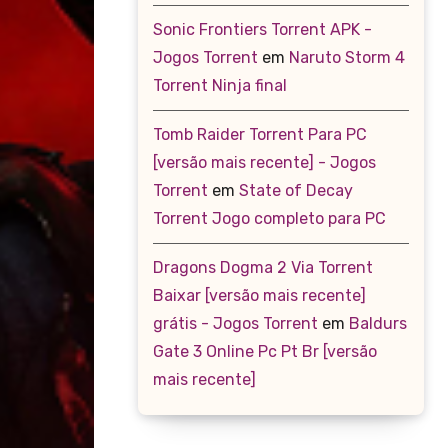
Sonic Frontiers Torrent APK -
Jogos Torrent
em
Naruto Storm 4
Torrent Ninja final
Tomb Raider Torrent Para PC
[versão mais recente] - Jogos
Torrent
em
State of Decay
Torrent Jogo completo para PC
Dragons Dogma 2 Via Torrent
Baixar [versão mais recente]
grátis - Jogos Torrent
em
Baldurs
Gate 3 Online Pc Pt Br [versão
mais recente]