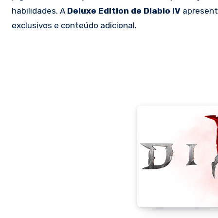
habilidades. A
Deluxe Edition de Diablo IV
apresenta
exclusivos e conteúdo adicional.