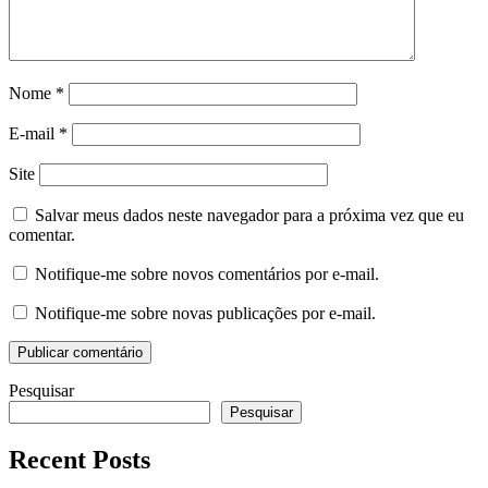
Nome
*
E-mail
*
Site
Salvar meus dados neste navegador para a próxima vez que eu
comentar.
Notifique-me sobre novos comentários por e-mail.
Notifique-me sobre novas publicações por e-mail.
Pesquisar
Pesquisar
Recent Posts