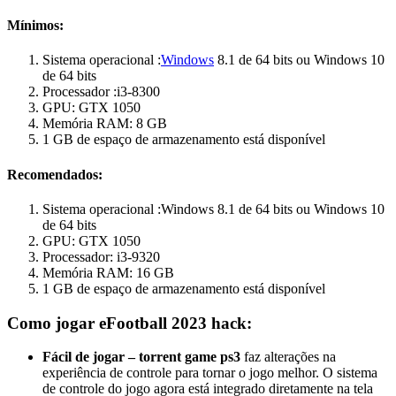
Mínimos:
Sistema operacional :
Windows
8.1 de 64 bits ou Windows 10
de 64 bits
Processador :i3-8300
GPU: GTX 1050
Memória RAM: 8 GB
1 GB de espaço de armazenamento está disponível
Recomendados:
Sistema operacional :Windows 8.1 de 64 bits ou Windows 10
de 64 bits
GPU: GTX 1050
Processador: i3-9320
Memória RAM: 16 GB
1 GB de espaço de armazenamento está disponível
Como jogar eFootball 2023 hack:
Fácil de jogar –
torrent game ps3
faz alterações na
experiência de controle para tornar o jogo melhor. O sistema
de controle do jogo agora está integrado diretamente na tela