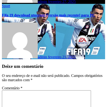
admin
fevereiro 27, 2025
Sport
Fifa 19 download utorrent [Versão mais recente] para PC
admin
fevereiro 21, 2025
Deixe um comentário
O seu endereço de e-mail não será publicado.
Campos obrigatórios
são marcados com
*
Comentário
*